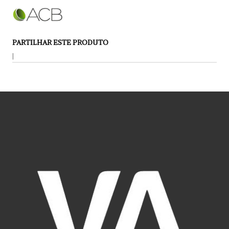
PARTILHAR ESTE PRODUTO
|