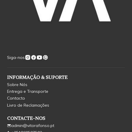
Siga-nos
INFORMAÇÃO & SUPORTE
Sobre Nós
Entrega e Transporte
Contacto
Livro de Reclamações
CONTACTE-NOS
admin@vitorafonso.pt