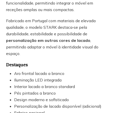
funcionalidade, permitindo integrar o móvel em
receções amplas ou mais compactas.
Fabricado em Portugal com materiais de elevada
qualidade, o modelo STARK destaca‑se pela
durabilidade, estabilidade e possibilidade de
personalização em outras cores de lacado
,
permitindo adaptar o móvel à identidade visual do
espaço.
Destaques
Aro frontal lacado a branco
Iluminação LED integrada
Interior lacado a branco standard
Pés pintados a branco
Design moderno e sofisticado
Personalização de lacado disponível (adicional)
Fabrico nacional