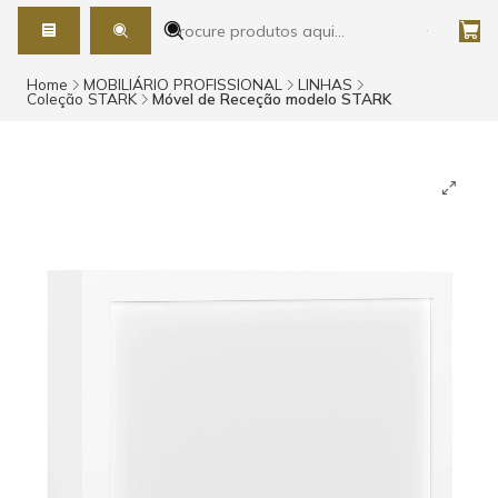
Home
MOBILIÁRIO PROFISSIONAL
LINHAS
Coleção STARK
Móvel de Receção modelo STARK