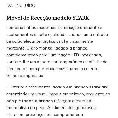
IVA INCLUÍDO
Móvel de Receção modelo STARK
combina linhas modernas, iluminação ambiente e
acabamentos de alta qualidade, criando uma entrada
de salão elegante, profissional e visualmente
marcante. O
aro frontal lacado a branco
,
complementado pela
iluminação LED integrada
,
confere-lhe um aspeto contemporâneo e sofisticado,
ideal para quem pretende causar uma excelente
primeira impressão.
O interior é totalmente
lacado em branco standard
,
garantindo um visual limpo e organizado, enquanto os
pés pintados a branco
reforçam a estética
minimalista da peça. As dimensões generosas
oferecem presença sem comprometer a