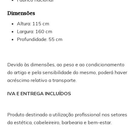
Dimensões
Altura: 115 cm
Largura: 160 cm
Profundidade: 55 cm
Devido às dimensões, ao peso e ao condicionamento
do artigo e pela sensibilidade do mesmo, poderá haver
acréscimo relativo a transporte.
IVA E ENTREGA INCLUÍDOS
Produto destinado a utilização profissional nos setores
da estética, cabeleireiro, barbearia e bem-estar.