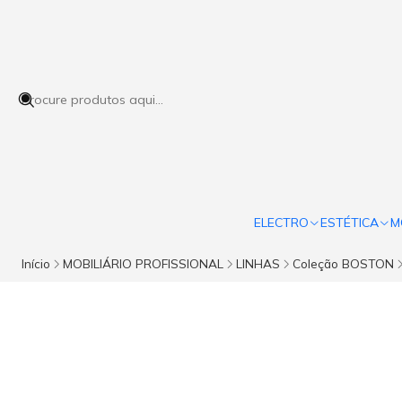
ELECTRO
ESTÉTICA
M
Início
MOBILIÁRIO PROFISSIONAL
LINHAS
Coleção BOSTON