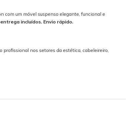
on com um móvel suspenso elegante, funcional e
 entrega incluídos. Envio rápido.
 profissional nos setores da estética, cabeleireiro,