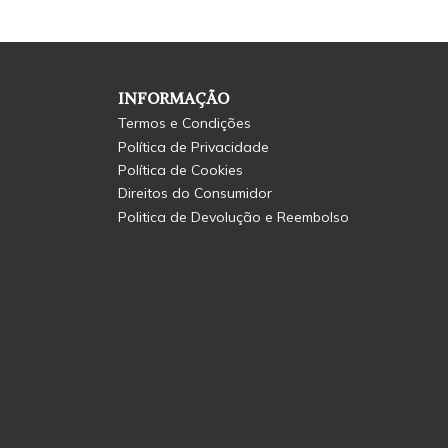
INFORMAÇÃO
Termos e Condições
Política de Privacidade
Política de Cookies
Direitos do Consumidor
Politica de Devolução e Reembolso