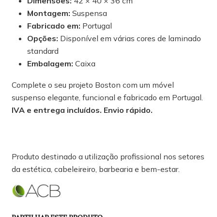
Dimensões:
42 × 40 × 36 cm
Montagem:
Suspensa
Fabricado em:
Portugal
Opções:
Disponível em várias cores de laminado
standard
Embalagem:
Caixa
Complete o seu projeto Boston com um móvel
suspenso elegante, funcional e fabricado em Portugal.
IVA e entrega incluídos. Envio rápido.
Produto destinado a utilização profissional nos setores
da estética, cabeleireiro, barbearia e bem-estar.