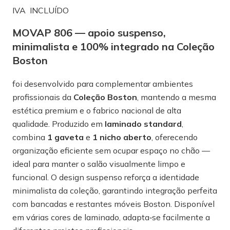
IVA INCLUÍDO
MOVAP 806 — apoio suspenso,
minimalista e 100% integrado na Coleção
Boston
foi desenvolvido para complementar ambientes
profissionais da
Coleção Boston
, mantendo a mesma
estética premium e o fabrico nacional de alta
qualidade. Produzido em
laminado standard
,
combina
1 gaveta
e
1 nicho aberto
, oferecendo
organização eficiente sem ocupar espaço no chão —
ideal para manter o salão visualmente limpo e
funcional. O design suspenso reforça a identidade
minimalista da coleção, garantindo integração perfeita
com bancadas e restantes móveis Boston. Disponível
em várias cores de laminado, adapta‑se facilmente a