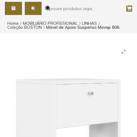
Home
MOBILIÁRIO PROFISSIONAL
LINHAS
Coleção BOSTON
Móvel de Apoio Suspenso Movap 806