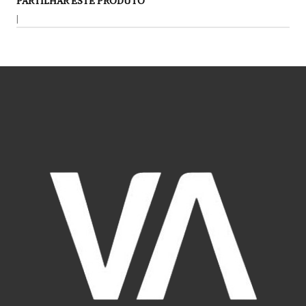
PARTILHAR ESTE PRODUTO
|