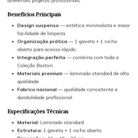
diferentes projetos profissionais.
Benefícios Principais
Design suspenso
— estética minimalista e maior
facilidade de limpeza.
Organização prática
— 1 gaveta + 1 nicho
aberto para acesso rápido.
Integração perfeita
— combina com toda a
Coleção Boston.
Materiais premium
— laminado standard de alta
qualidade.
Fabrico nacional
— qualidade consistente e
durabilidade profissional.
Especificações Técnicas
Material:
Laminado standard
Estrutura:
1 gaveta + 1 nicho aberto