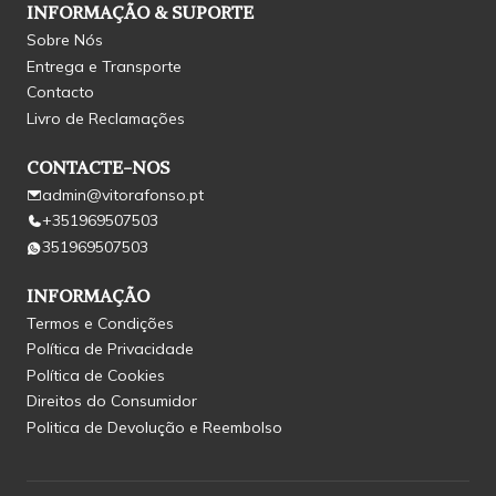
INFORMAÇÃO & SUPORTE
Sobre Nós
Entrega e Transporte
Contacto
Livro de Reclamações
CONTACTE-NOS
admin@vitorafonso.pt
+351969507503
351969507503
INFORMAÇÃO
Termos e Condições
Política de Privacidade
Política de Cookies
Direitos do Consumidor
Politica de Devolução e Reembolso