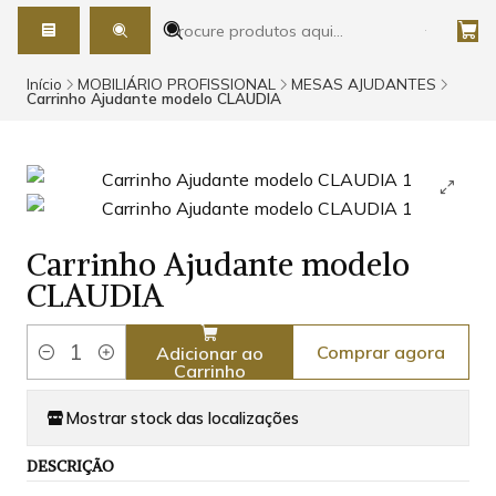
Início
MOBILIÁRIO PROFISSIONAL
MESAS AJUDANTES
Carrinho Ajudante modelo CLAUDIA
Carrinho Ajudante modelo
CLAUDIA
Comprar agora
Adicionar ao
Quantidade
Carrinho
Mostrar stock das localizações
DESCRIÇÃO