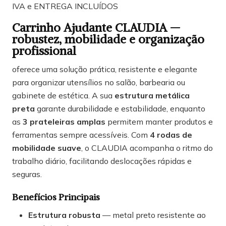
IVA e ENTREGA INCLUÍDOS
Carrinho Ajudante CLAUDIA —
robustez, mobilidade e organização
profissional
oferece uma solução prática, resistente e elegante
para organizar utensílios no salão, barbearia ou
gabinete de estética. A sua
estrutura metálica
preta
garante durabilidade e estabilidade, enquanto
as
3 prateleiras amplas
permitem manter produtos e
ferramentas sempre acessíveis. Com
4 rodas de
mobilidade suave
, o CLAUDIA acompanha o ritmo do
trabalho diário, facilitando deslocações rápidas e
seguras.
Benefícios Principais
Estrutura robusta
— metal preto resistente ao