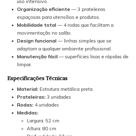
uso intensivo.
Organização eficiente
— 3 prateleiras
espaçosas para utensílios e produtos.
Mobilidade total
— 4 rodas que facilitam a
movimentação no salão.
Design funcional
— linhas simples que se
adaptam a qualquer ambiente profissional.
Manutenção fácil
— superfícies lisas e rápidas de
limpar.
Especificações Técnicas
Material:
Estrutura metálica preta
Prateleiras:
3 unidades
Rodas:
4 unidades
Medidas:
Largura: 52 cm
Altura: 80 cm