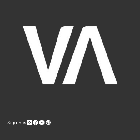
Siga-nos