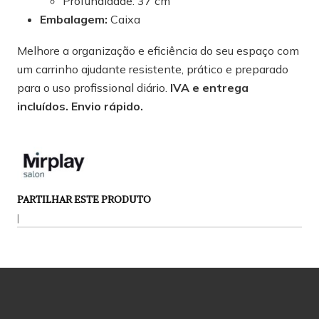
Profundidade: 37 cm
Embalagem:
Caixa
Melhore a organização e eficiência do seu espaço com
um carrinho ajudante resistente, prático e preparado
para o uso profissional diário.
IVA e entrega
incluídos. Envio rápido.
PARTILHAR ESTE PRODUTO
|