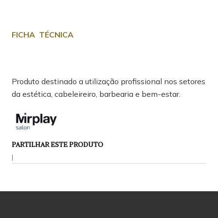
FICHA TÉCNICA
Produto destinado a utilização profissional nos setores
da estética, cabeleireiro, barbearia e bem-estar.
PARTILHAR ESTE PRODUTO
|