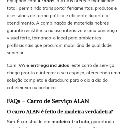
Equipado com
4 rodas
, o ALAN oferece mobilidade
total, permitindo transportar ferramentas, produtos e
acessórios de forma prática e eficiente durante o
atendimento. A combinação de materiais nobres
garante resistência ao uso intensivo e uma presença
visual forte, tornando-o ideal para ambientes
profissionais que procuram mobiliário de qualidade
superior.
Com
IVA e entrega incluídos
, este carro de serviço
chega pronto a integrar o seu espaço, oferecendo uma
solução completa e duradoura para o dia a dia do
cabeleireiro ou barbeiro.
FAQs – Carro de Serviço ALAN
O carro ALAN é feito de madeira verdadeira?
Sim. É construído em
madeira tratada
, garantindo