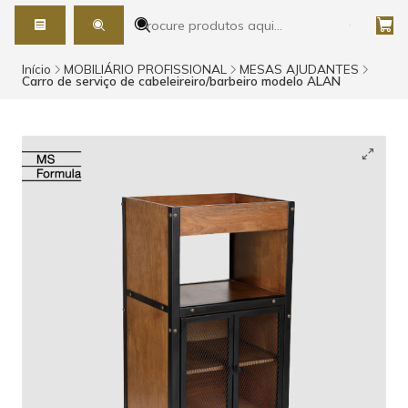
Início
MOBILIÁRIO PROFISSIONAL
MESAS AJUDANTES
Carro de serviço de cabeleireiro/barbeiro modelo ALAN