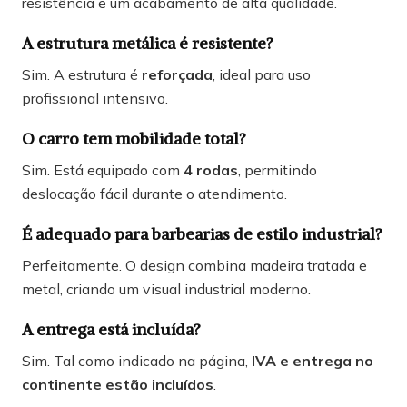
resistência e um acabamento de alta qualidade.
A estrutura metálica é resistente?
Sim. A estrutura é
reforçada
, ideal para uso
profissional intensivo.
O carro tem mobilidade total?
Sim. Está equipado com
4 rodas
, permitindo
deslocação fácil durante o atendimento.
É adequado para barbearias de estilo industrial?
Perfeitamente. O design combina madeira tratada e
metal, criando um visual industrial moderno.
A entrega está incluída?
Sim. Tal como indicado na página,
IVA e entrega no
continente estão incluídos
.