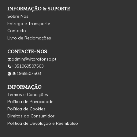
INFORMAÇÃO & SUPORTE
Sobre Nós
Entrega e Transporte
Contacto
Livro de Reclamações
CONTACTE-NOS
admin@vitorafonso.pt
+351969507503
351969507503
INFORMAÇÃO
Termos e Condições
Política de Privacidade
Política de Cookies
Direitos do Consumidor
Politica de Devolução e Reembolso