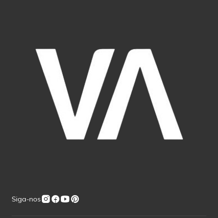
Siga-nos