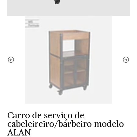
Carro de serviço de
cabeleireiro/barbeiro modelo
ALAN