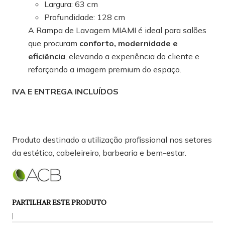
Largura: 63 cm
Profundidade: 128 cm
A Rampa de Lavagem MIAMI é ideal para salões
que procuram
conforto, modernidade e
eficiência
, elevando a experiência do cliente e
reforçando a imagem premium do espaço.
IVA E ENTREGA INCLUÍDOS
Produto destinado a utilização profissional nos setores
da estética, cabeleireiro, barbearia e bem-estar.
PARTILHAR ESTE PRODUTO
|