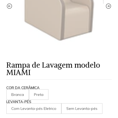
Rampa de Lavagem modelo
MIAMI
COR DA CERÂMICA
Branca
Preta
LEVANTA-PÉS
Com Levanta-pés Eletrico
Sem Levanta-pés