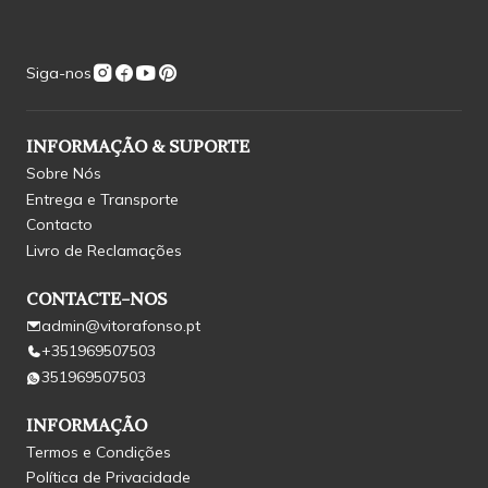
Siga-nos
INFORMAÇÃO & SUPORTE
Sobre Nós
Entrega e Transporte
Contacto
Livro de Reclamações
CONTACTE-NOS
admin@vitorafonso.pt
+351969507503
351969507503
INFORMAÇÃO
Termos e Condições
Política de Privacidade