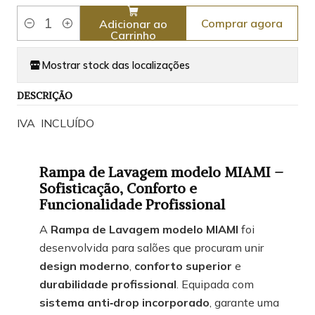
Comprar agora
Adicionar ao
Quantidade
Carrinho
Mostrar stock das localizações
DESCRIÇÃO
IVA INCLUÍDO
Rampa de Lavagem modelo MIAMI –
Sofisticação, Conforto e
Funcionalidade Profissional
A
Rampa de Lavagem modelo MIAMI
foi
desenvolvida para salões que procuram unir
design moderno
,
conforto superior
e
durabilidade profissional
. Equipada com
sistema anti‑drop incorporado
, garante uma