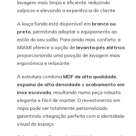
lavagem mais limpa e eficiente, reduzindo
salpicos e elevando a experiência do cliente.
A louça funda está disponível em
branco ou
preto
, permitindo adaptar o equipamento ao
estilo do seu salão. Para ainda mais conforto, a
MIAMI oferece a opção de
levanta‑pés elétrico
,
proporcionando uma posição de lavagem mais
ergonómica e relaxante.
A estrutura combina
MDF de alta qualidade
,
espuma de alta densidade
e
acabamento em
inox escovado
, resultando numa peça robusta,
elegante e fácil de manter. O revestimento em
napa pode ser totalmente personalizado,
garantindo integração perfeita com a identidade
visual do espaço.