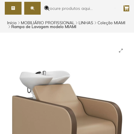
Início
MOBILIÁRIO PROFISSIONAL
LINHAS
Coleção MIAMI
Rampa de Lavagem modelo MIAMI