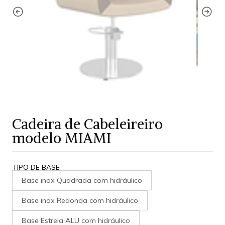
Cadeira de Cabeleireiro
modelo MIAMI
TIPO DE BASE
Base inox Quadrada com hidráulico
Base inox Redonda com hidráulico
Base Estrela ALU com hidráulico