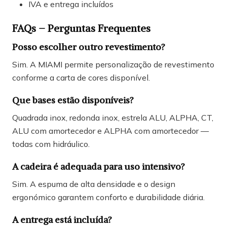
IVA e entrega incluídos
FAQs – Perguntas Frequentes
Posso escolher outro revestimento?
Sim. A MIAMI permite personalização de revestimento
conforme a carta de cores disponível.
Que bases estão disponíveis?
Quadrada inox, redonda inox, estrela ALU, ALPHA, CT,
ALU com amortecedor e ALPHA com amortecedor —
todas com hidráulico.
A cadeira é adequada para uso intensivo?
Sim. A espuma de alta densidade e o design
ergonómico garantem conforto e durabilidade diária.
A entrega está incluída?