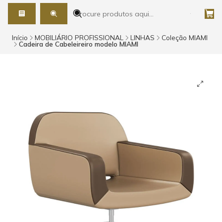
Início
MOBILIÁRIO PROFISSIONAL
LINHAS
Coleção MIAMI
Cadeira de Cabeleireiro modelo MIAMI