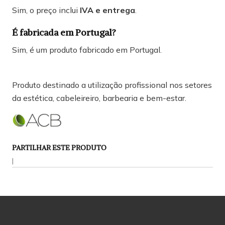
Sim, o preço inclui
IVA e entrega
.
É fabricada em Portugal?
Sim, é um produto fabricado em Portugal.
Produto destinado a utilização profissional nos setores
da estética, cabeleireiro, barbearia e bem-estar.
PARTILHAR ESTE PRODUTO
|