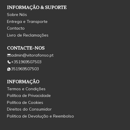
INFORMAÇÃO & SUPORTE
Sobre Nós
Entrega e Transporte
Contacto
Livro de Reclamações
CONTACTE-NOS
admin@vitorafonso.pt
+351969507503
351969507503
INFORMAÇÃO
Termos e Condições
Política de Privacidade
Política de Cookies
Direitos do Consumidor
Politica de Devolução e Reembolso