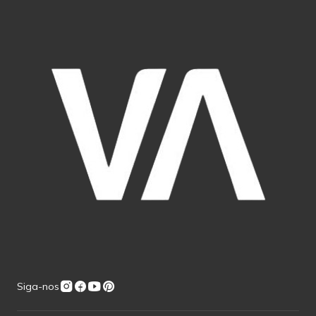
Siga-nos