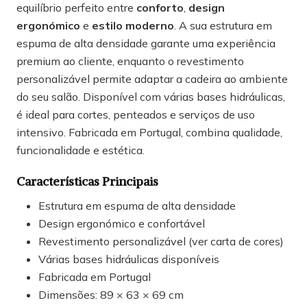
equilíbrio perfeito entre
conforto
,
design
ergonómico
e
estilo moderno
. A sua estrutura em
espuma de alta densidade garante uma experiência
premium ao cliente, enquanto o revestimento
personalizável permite adaptar a cadeira ao ambiente
do seu salão. Disponível com várias bases hidráulicas,
é ideal para cortes, penteados e serviços de uso
intensivo. Fabricada em Portugal, combina qualidade,
funcionalidade e estética.
Características Principais
Estrutura em espuma de alta densidade
Design ergonómico e confortável
Revestimento personalizável (ver carta de cores)
Várias bases hidráulicas disponíveis
Fabricada em Portugal
Dimensões: 89 × 63 × 69 cm