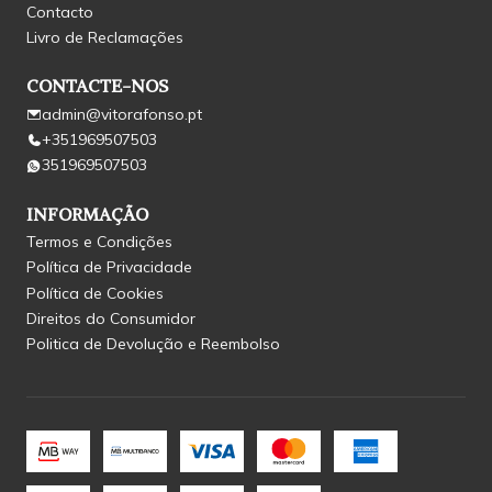
Contacto
Livro de Reclamações
CONTACTE-NOS
admin@vitorafonso.pt
+351969507503
351969507503
INFORMAÇÃO
Termos e Condições
Política de Privacidade
Política de Cookies
Direitos do Consumidor
Politica de Devolução e Reembolso