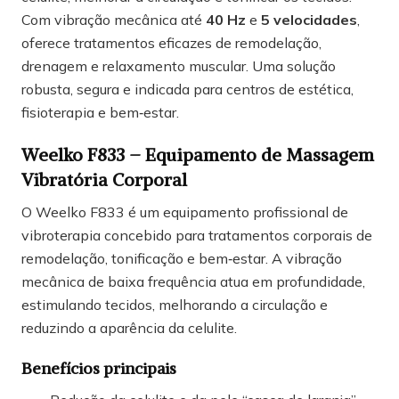
Com vibração mecânica até
40 Hz
e
5 velocidades
,
oferece tratamentos eficazes de remodelação,
drenagem e relaxamento muscular. Uma solução
robusta, segura e indicada para centros de estética,
fisioterapia e bem‑estar.
Weelko F833 – Equipamento de Massagem
Vibratória Corporal
O Weelko F833 é um equipamento profissional de
vibroterapia concebido para tratamentos corporais de
remodelação, tonificação e bem‑estar. A vibração
mecânica de baixa frequência atua em profundidade,
estimulando tecidos, melhorando a circulação e
reduzindo a aparência da celulite.
Benefícios principais