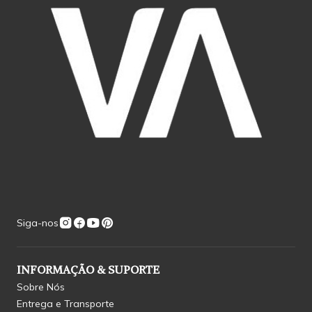
Siga-nos
INFORMAÇÃO & SUPORTE
Sobre Nós
Entrega e Transporte