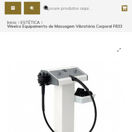
Início
ESTÉTICA
Weelco Equipamento de Massagem Vibratória Corporal F833