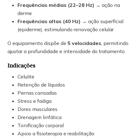
Frequências médias (22–28 Hz)
→ ação na
derme
Frequências altas (40 Hz)
→ ação superficial
(epiderme), estimulando renovação celular
O equipamento dispõe de
5 velocidades
, permitindo
ajustar a profundidade e intensidade do tratamento.
Indicações
Celulite
Retenção de líquidos
Pernas cansadas
Stress e fadiga
Dores musculares
Drenagem linfática
Tonificação corporal
Apoio a fisioterapia e reabilitação