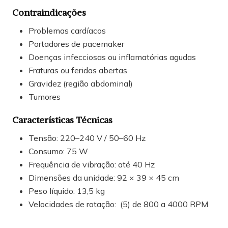
Contraindicações
Problemas cardíacos
Portadores de pacemaker
Doenças infecciosas ou inflamatórias agudas
Fraturas ou feridas abertas
Gravidez (região abdominal)
Tumores
Características Técnicas
Tensão: 220–240 V / 50–60 Hz
Consumo: 75 W
Frequência de vibração: até 40 Hz
Dimensões da unidade: 92 × 39 × 45 cm
Peso líquido: 13,5 kg
Velocidades de rotação: (5) de 800 a 4000 RPM