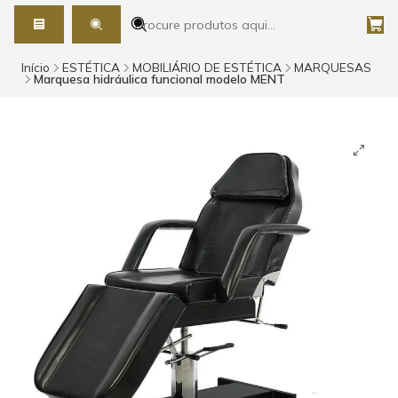
Início
ESTÉTICA
MOBILIÁRIO DE ESTÉTICA
MARQUESAS
Marquesa hidráulica funcional modelo MENT