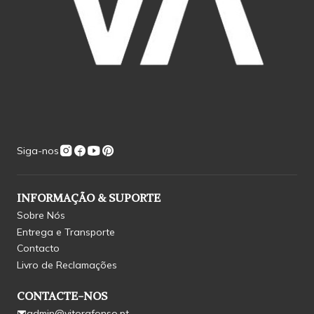
Siga-nos
INFORMAÇÃO & SUPORTE
Sobre Nós
Entrega e Transporte
Contacto
Livro de Reclamações
CONTACTE-NOS
admin@vitorafonso.pt