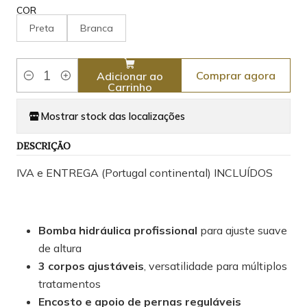
COR
Preta
Branca
Comprar agora
Adicionar ao
Quantidade
Carrinho
Mostrar stock das localizações
DESCRIÇÃO
IVA e ENTREGA (Portugal continental) INCLUÍDOS
Bomba hidráulica profissional
para ajuste suave
de altura
3 corpos ajustáveis
, versatilidade para múltiplos
tratamentos
Encosto e apoio de pernas reguláveis