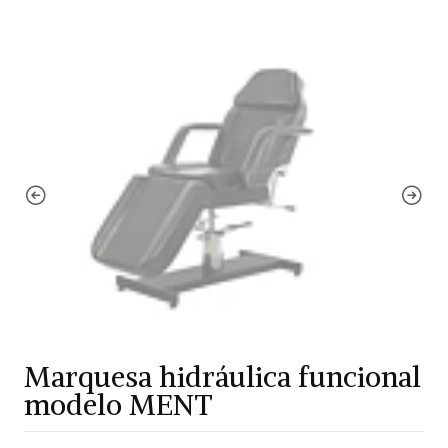
Marquesa hidráulica funcional
modelo MENT