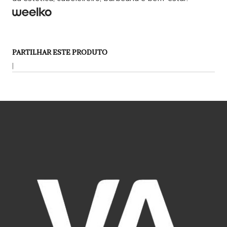
PARTILHAR ESTE PRODUTO
|