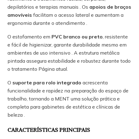
depilatórios e terapias manuais . Os
apoios de braços
amovíveis
facilitam o acesso lateral e aumentam a
ergonomia durante o atendimento .
O estofamento em
PVC branco ou preto
, resistente
e fácil de higienizar, garante durabilidade mesmo em
ambientes de uso intensivo . A estrutura metálica
pintada assegura estabilidade e robustez durante todo
o tratamento Página atual.
O
suporte para rolo integrado
acrescenta
funcionalidade e rapidez na preparação do espaço de
trabalho, tornando a MENT uma solução prática e
completa para gabinetes de estética e clínicas de
beleza .
CARACTERÍSTICAS PRINCIPAIS