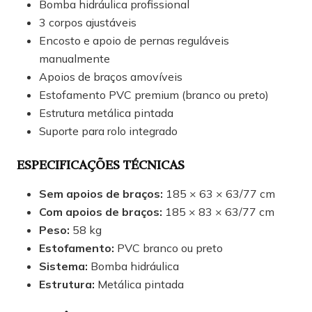
Bomba hidráulica profissional
3 corpos ajustáveis
Encosto e apoio de pernas reguláveis
manualmente
Apoios de braços amovíveis
Estofamento PVC premium (branco ou preto)
Estrutura metálica pintada
Suporte para rolo integrado
ESPECIFICAÇÕES TÉCNICAS
Sem apoios de braços:
185 × 63 × 63/77 cm
Com apoios de braços:
185 × 83 × 63/77 cm
Peso:
58 kg
Estofamento:
PVC branco ou preto
Sistema:
Bomba hidráulica
Estrutura:
Metálica pintada