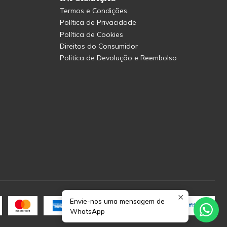
Termos e Condições
Política de Privacidade
Política de Cookies
Direitos do Consumidor
Politica de Devolução e Reembolso
Envie-nos uma mensagem de
WhatsApp