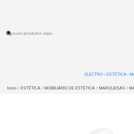
ELECTRO
ESTÉTICA
M
Início
ESTÉTICA
MOBILIÁRIO DE ESTÉTICA
MARQUESAS
M