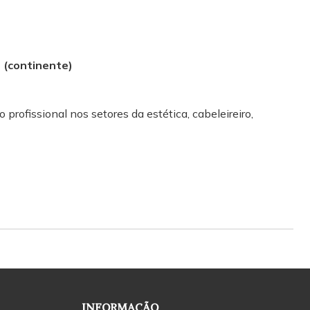
(continente)
 profissional nos setores da estética, cabeleireiro,
INFORMAÇÃO