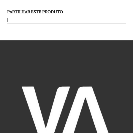
PARTILHAR ESTE PRODUTO
|