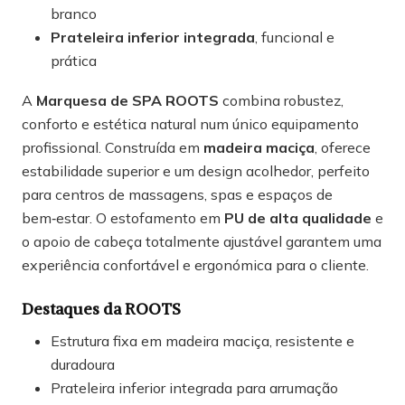
branco
Prateleira inferior integrada
, funcional e
prática
A
Marquesa de SPA ROOTS
combina robustez,
conforto e estética natural num único equipamento
profissional. Construída em
madeira maciça
, oferece
estabilidade superior e um design acolhedor, perfeito
para centros de massagens, spas e espaços de
bem‑estar. O estofamento em
PU de alta qualidade
e
o apoio de cabeça totalmente ajustável garantem uma
experiência confortável e ergonómica para o cliente.
Destaques da ROOTS
Estrutura fixa em madeira maciça, resistente e
duradoura
Prateleira inferior integrada para arrumação