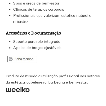
Spas e áreas de bem‑estar
Clínicas de terapias corporais
Profissionais que valorizam estética natural e
robustez
Acessórios e Documentação
Suporte para rolo integrado
Apoios de braços ajustáveis
Produto destinado a utilização profissional nos setores
da estética, cabeleireiro, barbearia e bem-estar.