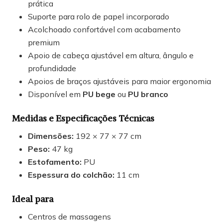
prática
Suporte para rolo de papel incorporado
Acolchoado confortável com acabamento
premium
Apoio de cabeça ajustável em altura, ângulo e
profundidade
Apoios de braços ajustáveis para maior ergonomia
Disponível em
PU bege
ou
PU branco
Medidas e Especificações Técnicas
Dimensões:
192 × 77 × 77 cm
Peso:
47 kg
Estofamento:
PU
Espessura do colchão:
11 cm
Ideal para
Centros de massagens