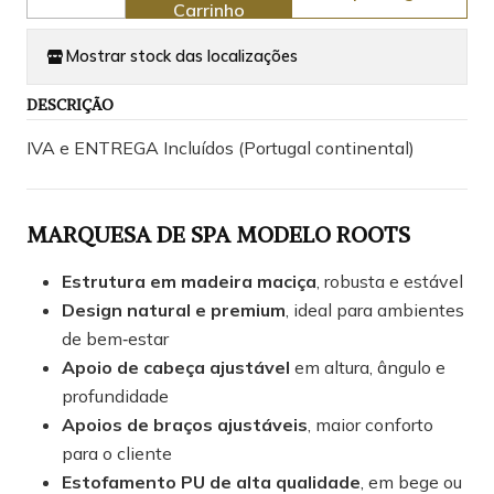
Quantidade
Carrinho
Mostrar stock das localizações
DESCRIÇÃO
IVA e ENTREGA Incluídos (Portugal continental)
MARQUESA DE SPA MODELO ROOTS
Estrutura em madeira maciça
, robusta e estável
Design natural e premium
, ideal para ambientes
de bem‑estar
Apoio de cabeça ajustável
em altura, ângulo e
profundidade
Apoios de braços ajustáveis
, maior conforto
para o cliente
Estofamento PU de alta qualidade
, em bege ou