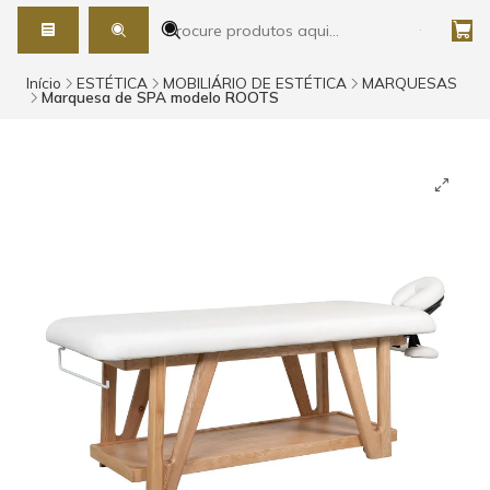
Início
ESTÉTICA
MOBILIÁRIO DE ESTÉTICA
MARQUESAS
Marquesa de SPA modelo ROOTS