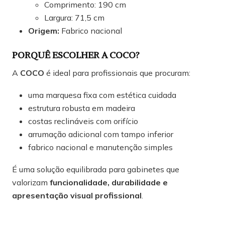
Comprimento: 190 cm
Largura: 71,5 cm
Origem:
Fabrico nacional
PORQUÊ ESCOLHER A COCO?
A
COCO
é ideal para profissionais que procuram:
uma marquesa fixa com estética cuidada
estrutura robusta em madeira
costas reclináveis com orifício
arrumação adicional com tampo inferior
fabrico nacional e manutenção simples
É uma solução equilibrada para gabinetes que
valorizam
funcionalidade, durabilidade e
apresentação visual profissional
.