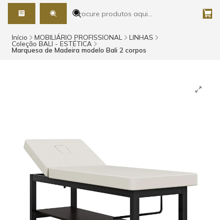
Início
MOBILIÁRIO PROFISSIONAL
LINHAS
Coleção BALI - ESTÉTICA
Marquesa de Madeira modelo Bali 2 corpos