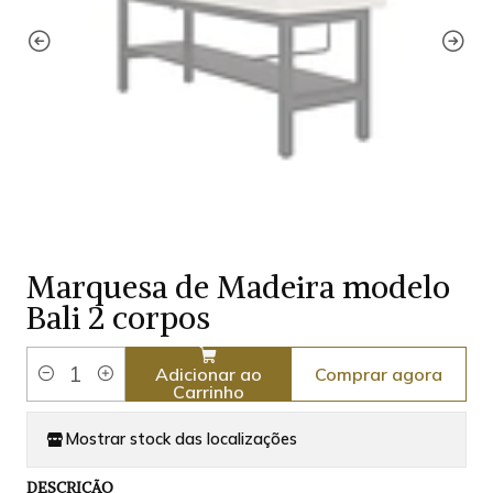
Marquesa de Madeira modelo
Bali 2 corpos
Comprar agora
Adicionar ao
Quantidade
Carrinho
Mostrar stock das localizações
DESCRIÇÃO