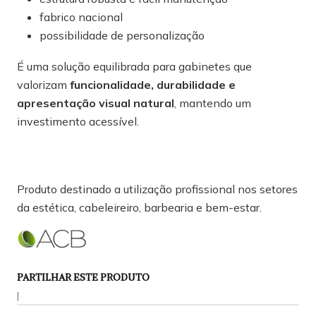
fabrico nacional
possibilidade de personalização
É uma solução equilibrada para gabinetes que
valorizam
funcionalidade, durabilidade e
apresentação visual natural
, mantendo um
investimento acessível.
Produto destinado a utilização profissional nos setores
da estética, cabeleireiro, barbearia e bem-estar.
PARTILHAR ESTE PRODUTO
|