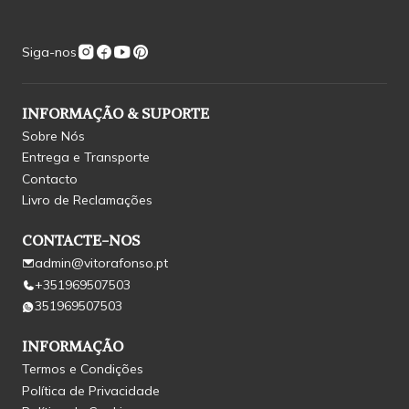
Siga-nos
INFORMAÇÃO & SUPORTE
Sobre Nós
Entrega e Transporte
Contacto
Livro de Reclamações
CONTACTE-NOS
admin@vitorafonso.pt
+351969507503
351969507503
INFORMAÇÃO
Termos e Condições
Política de Privacidade