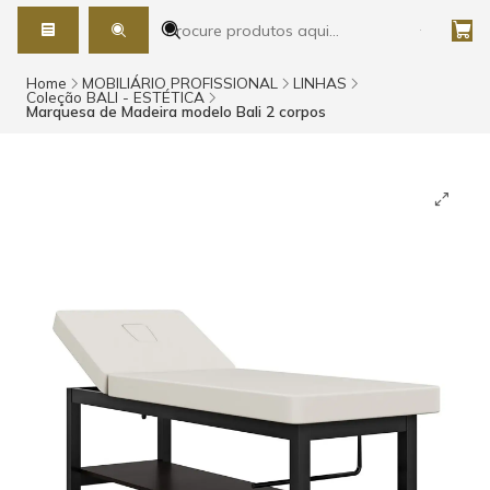
Home
MOBILIÁRIO PROFISSIONAL
LINHAS
Coleção BALI - ESTÉTICA
Marquesa de Madeira modelo Bali 2 corpos