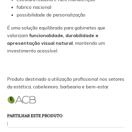
fabrico nacional
possibilidade de personalização
É uma solução equilibrada para gabinetes que
valorizam
funcionalidade, durabilidade e
apresentação visual natural
, mantendo um
investimento acessível.
Produto destinado a utilização profissional nos setores
da estética, cabeleireiro, barbearia e bem-estar.
PARTILHAR ESTE PRODUTO
|