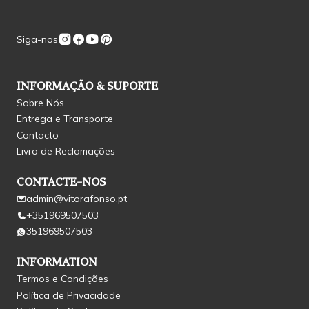
Siga-nos
INFORMAÇÃO & SUPORTE
Sobre Nós
Entrega e Transporte
Contacto
Livro de Reclamações
CONTACTE-NOS
admin@vitorafonso.pt
+351969507503
351969507503
INFORMATION
Termos e Condições
Política de Privacidade