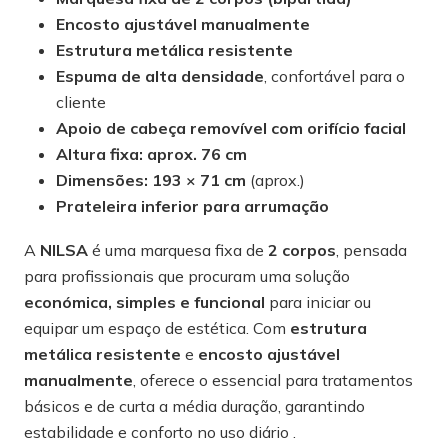
Encosto ajustável manualmente
Estrutura metálica resistente
Espuma de alta densidade
, confortável para o
cliente
Apoio de cabeça removível com orifício facial
Altura fixa: aprox. 76 cm
Dimensões: 193 × 71 cm
(aprox.)
Prateleira inferior para arrumação
A
NILSA
é uma marquesa fixa de
2 corpos
, pensada
para profissionais que procuram uma solução
económica, simples e funcional
para iniciar ou
equipar um espaço de estética. Com
estrutura
metálica resistente
e
encosto ajustável
manualmente
, oferece o essencial para tratamentos
básicos e de curta a média duração, garantindo
estabilidade e conforto no uso diário .