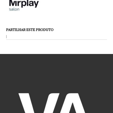
PARTILHAR ESTE PRODUTO
|