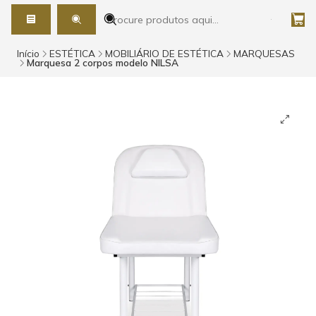
Início
ESTÉTICA
MOBILIÁRIO DE ESTÉTICA
MARQUESAS
Marquesa 2 corpos modelo NILSA