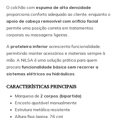
O colchão com
espuma de alta densidade
proporciona conforto adequado ao cliente, enquanto o
apoio de cabeça removível com orifício facial
permite uma posição correta em tratamentos
corporais ou massagens ligeiras .
A
prateleira inferior
acrescenta funcionalidade,
permitindo manter acessórios e materiais sempre à
mão. A NILSA é uma solução prática para quem
procura
funcionalidade básica sem recorrer a
sistemas elétricos ou hidráulicos
.
CARACTERÍSTICAS PRINCIPAIS
Marquesa de
2 corpos (bipartida)
Encosto ajustável manualmente
Estrutura metálica resistente
Altura fixa (aprox. 76 cm)