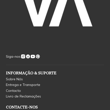
Siga-nos
INFORMAÇÃO & SUPORTE
Sobre Nós
Entrega e Transporte
Contacto
Livro de Reclamações
CONTACTE-NOS