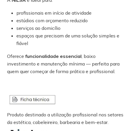
profissionais em início de atividade
estúdios com orçamento reduzido
serviços ao domicílio
espaços que precisam de uma solução simples e
fiável
Oferece
funcionalidade essencial
, baixo
investimento e manutenção mínima — perfeita para
quem quer começar de forma prática e profissional.
Produto destinado a utilização profissional nos setores
da estética, cabeleireiro, barbearia e bem-estar.