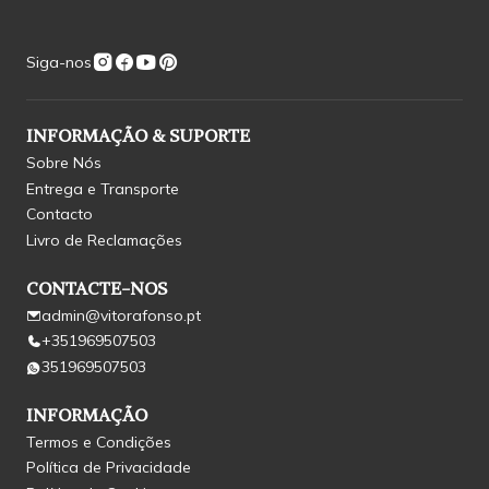
Siga-nos
INFORMAÇÃO & SUPORTE
Sobre Nós
Entrega e Transporte
Contacto
Livro de Reclamações
CONTACTE-NOS
admin@vitorafonso.pt
+351969507503
351969507503
INFORMAÇÃO
Termos e Condições
Política de Privacidade