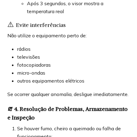
Após 3 segundos, o visor mostra a
temperatura real
⚠️
Evite interferências
Não utilize o equipamento perto de:
rádios
televisões
fotocopiadoras
micro-ondas
outros equipamentos elétricos
Se ocorrer qualquer anomalia, desligue imediatamente.
🧯
4. Resolução de Problemas, Armazenamento
e Inspeção
Se houver fumo, cheiro a queimado ou falha de
funcionamento: