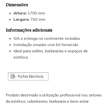
Dimensões
Altura:
1700 mm
Largura:
700 mm
Informações adicionais
IVA e entrega no continente incluídos
Instalação simples com kit fornecido
Ideal para salões, barbearias e espaços de
estética
Produto destinado a utilização profissional nos setores
da estética, cabeleireiro, barbearia e bem-estar.