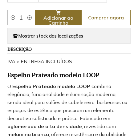
Comprar agora
Adicionar ao
Quantidade
Carrinho
Mostrar stock das localizações
DESCRIÇÃO
IVA e ENTREGA INCLUÍDOS
Espelho Prateado modelo LOOP
O
Espelho Prateado modelo LOOP
combina
elegância, funcionalidade e iluminação moderna,
sendo ideal para salões de cabeleireiro, barbearias ou
espaços de estética que procuram um elemento
decorativo sofisticado e prático. Fabricado em
aglomerado de alta densidade
, revestido com
melamina branca
, oferece resistência e durabilidade.