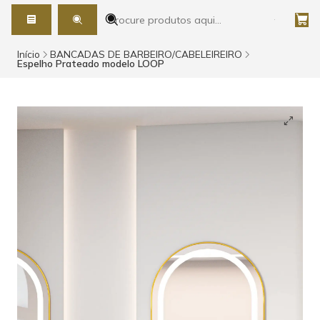
Início
BANCADAS DE BARBEIRO/CABELEIREIRO
Espelho Prateado modelo LOOP