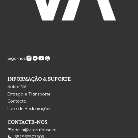
Siga-nos
INFORMAÇÃO & SUPORTE
Sobre Nós
Entrega e Transporte
Contacto
Livro de Reclamações
CONTACTE-NOS
admin@vitorafonso.pt
+351969507503