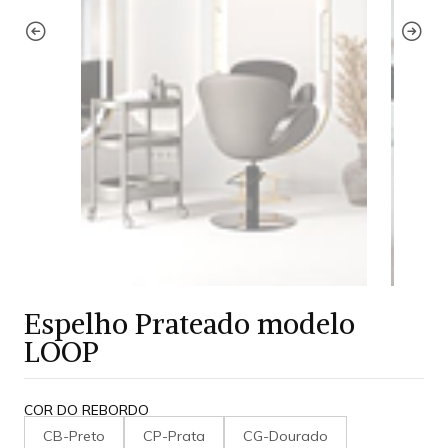
Espelho Prateado modelo
LOOP
COR DO REBORDO
CB-Preto
CP-Prata
CG-Dourado