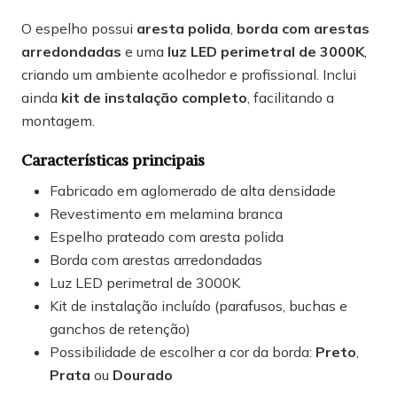
O espelho possui
aresta polida
,
borda com arestas
arredondadas
e uma
luz LED perimetral de 3000K
,
criando um ambiente acolhedor e profissional. Inclui
ainda
kit de instalação completo
, facilitando a
montagem.
Características principais
Fabricado em aglomerado de alta densidade
Revestimento em melamina branca
Espelho prateado com aresta polida
Borda com arestas arredondadas
Luz LED perimetral de 3000K
Kit de instalação incluído (parafusos, buchas e
ganchos de retenção)
Possibilidade de escolher a cor da borda:
Preto
,
Prata
ou
Dourado