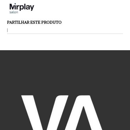
PARTILHAR ESTE PRODUTO
|