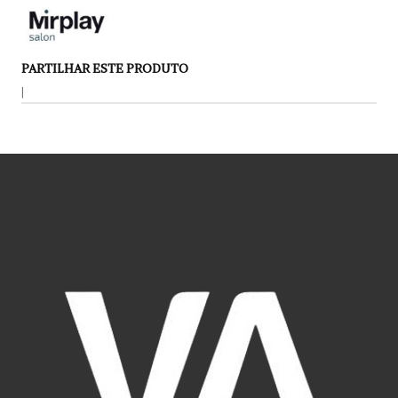
PARTILHAR ESTE PRODUTO
|