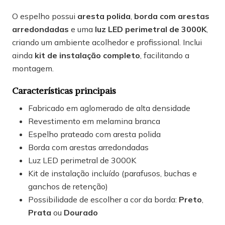
O espelho possui
aresta polida
,
borda com arestas
arredondadas
e uma
luz LED perimetral de 3000K
,
criando um ambiente acolhedor e profissional. Inclui
ainda
kit de instalação completo
, facilitando a
montagem.
Características principais
Fabricado em aglomerado de alta densidade
Revestimento em melamina branca
Espelho prateado com aresta polida
Borda com arestas arredondadas
Luz LED perimetral de 3000K
Kit de instalação incluído (parafusos, buchas e
ganchos de retenção)
Possibilidade de escolher a cor da borda:
Preto
,
Prata
ou
Dourado