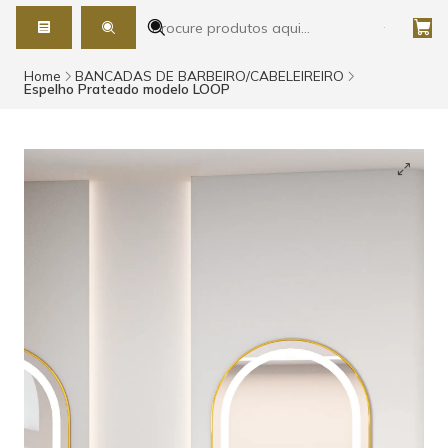
Home
BANCADAS DE BARBEIRO/CABELEIREIRO
Espelho Prateado modelo LOOP