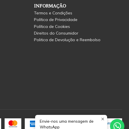
INFORMAÇÃO
Termos e Condições
Política de Privacidade
Política de Cookies
Direitos do Consumidor
Politica de Devolução e Reembolso
Envie-nos uma mensagem de
WhatsApp