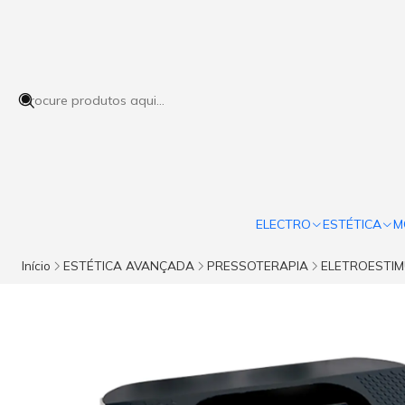
ELECTRO
ESTÉTICA
M
Início
ESTÉTICA AVANÇADA
PRESSOTERAPIA
ELETROESTI