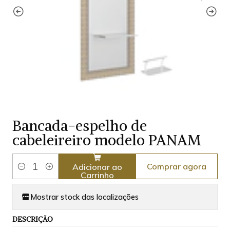
Bancada-espelho de
cabeleireiro modelo PANAM
Comprar agora
Adicionar ao
Quantidade
Carrinho
Mostrar stock das localizações
DESCRIÇÃO