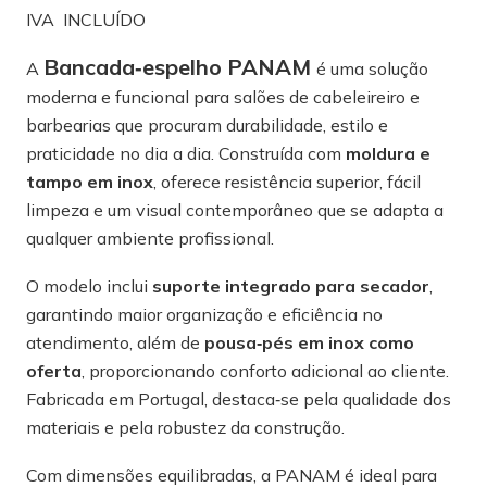
IVA INCLUÍDO
Bancada‑espelho PANAM
A
é uma solução
moderna e funcional para salões de cabeleireiro e
barbearias que procuram durabilidade, estilo e
praticidade no dia a dia. Construída com
moldura e
tampo em inox
, oferece resistência superior, fácil
limpeza e um visual contemporâneo que se adapta a
qualquer ambiente profissional.
O modelo inclui
suporte integrado para secador
,
garantindo maior organização e eficiência no
atendimento, além de
pousa‑pés em inox como
oferta
, proporcionando conforto adicional ao cliente.
Fabricada em Portugal, destaca‑se pela qualidade dos
materiais e pela robustez da construção.
Com dimensões equilibradas, a PANAM é ideal para