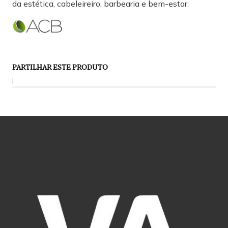
da estética, cabeleireiro, barbearia e bem-estar.
PARTILHAR ESTE PRODUTO
|