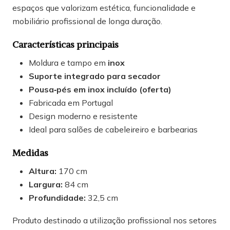
espaços que valorizam estética, funcionalidade e
mobiliário profissional de longa duração.
Características principais
Moldura e tampo em
inox
Suporte integrado para secador
Pousa‑pés em inox incluído (oferta)
Fabricada em Portugal
Design moderno e resistente
Ideal para salões de cabeleireiro e barbearias
Medidas
Altura:
170 cm
Largura:
84 cm
Profundidade:
32,5 cm
Produto destinado a utilização profissional nos setores