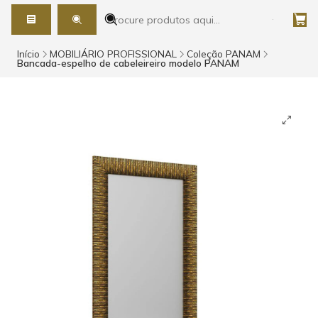
Início
MOBILIÁRIO PROFISSIONAL
Coleção PANAM
Bancada-espelho de cabeleireiro modelo PANAM