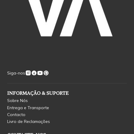
Siga-nos
INFORMAÇÃO & SUPORTE
Sobre Nós
Entrega e Transporte
Contacto
Livro de Reclamações