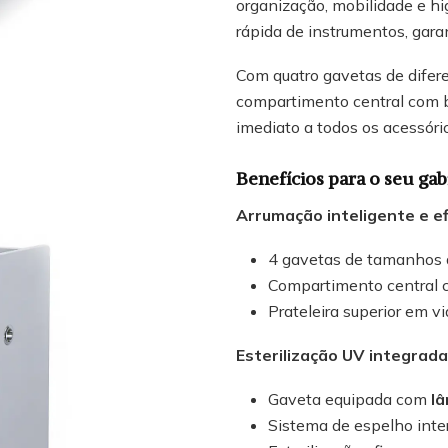
organização, mobilidade e hi
rápida de instrumentos, gara
Com quatro gavetas de difere
compartimento central com b
imediato a todos os acessóri
Benefícios para o seu gab
Arrumação inteligente e ef
4 gavetas de tamanhos d
Compartimento central 
Prateleira superior em v
Esterilização UV integrada
Gaveta equipada com
l
Sistema de espelho inter