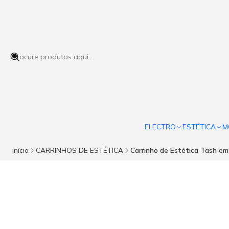
ELECTRO
ESTÉTICA
M
Início
CARRINHOS DE ESTÉTICA
Carrinho de Estética Tash e