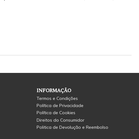
INFORMAÇÃO
Termos e Condições
Política de Privacidade
Política de Cookies
Direitos do Consumidor
Politica de Devolução e Reembolso