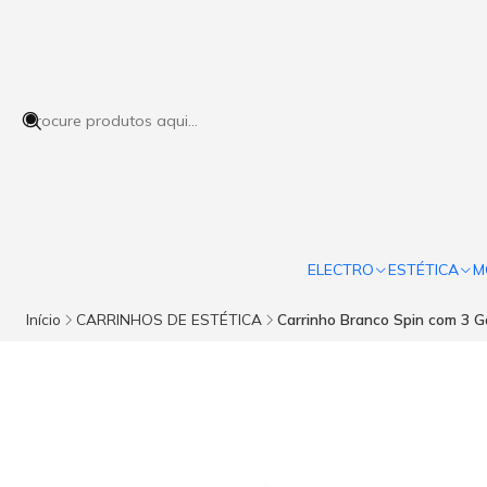
ELECTRO
ESTÉTICA
M
Início
CARRINHOS DE ESTÉTICA
Carrinho Branco Spin com 3 G