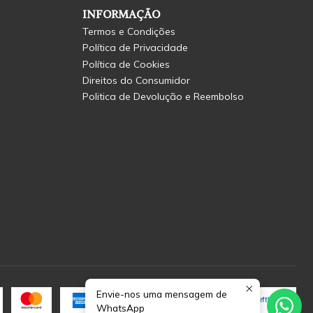
INFORMAÇÃO
Termos e Condições
Política de Privacidade
Política de Cookies
Direitos do Consumidor
Politica de Devolução e Reembolso
Envie-nos uma mensagem de
WhatsApp