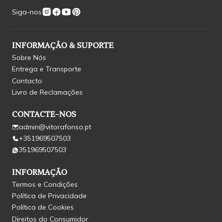
Siga-nos
INFORMAÇÃO & SUPORTE
Sobre Nós
Entrega e Transporte
Contacto
Livro de Reclamações
CONTACTE-NOS
admin@vitorafonso.pt
+351969507503
351969507503
INFORMAÇÃO
Termos e Condições
Política de Privacidade
Política de Cookies
Direitos do Consumidor