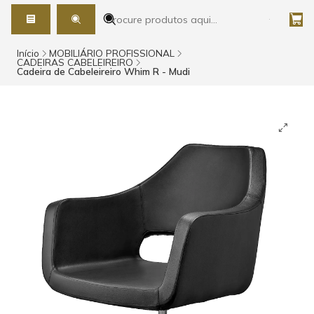
Início
MOBILIÁRIO PROFISSIONAL
CADEIRAS CABELEIREIRO
Cadeira de Cabeleireiro Whim R - Mudi