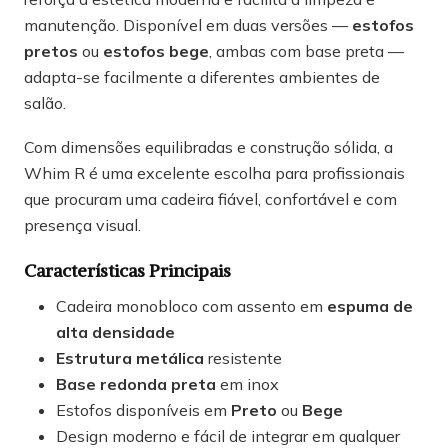
manutenção. Disponível em duas versões —
estofos
pretos
ou
estofos bege
, ambas com base preta —
adapta-se facilmente a diferentes ambientes de
salão.
Com dimensões equilibradas e construção sólida, a
Whim R é uma excelente escolha para profissionais
que procuram uma cadeira fiável, confortável e com
presença visual.
Características Principais
Cadeira monobloco com assento em
espuma de
alta densidade
Estrutura metálica
resistente
Base redonda preta
em inox
Estofos disponíveis em
Preto
ou
Bege
Design moderno e fácil de integrar em qualquer