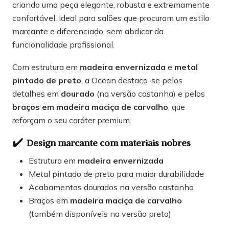
criando uma peça elegante, robusta e extremamente
confortável. Ideal para salões que procuram um estilo
marcante e diferenciado, sem abdicar da
funcionalidade profissional.
Com estrutura em
madeira envernizada
e
metal
pintado de preto
, a Ocean destaca-se pelos
detalhes em
dourado
(na versão castanha) e pelos
braços em madeira maciça de carvalho
, que
reforçam o seu caráter premium.
✔️
Design marcante com materiais nobres
Estrutura em
madeira envernizada
Metal pintado de preto para maior durabilidade
Acabamentos dourados na versão castanha
Braços em
madeira maciça de carvalho
(também disponíveis na versão preta)