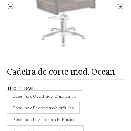
Cadeira de corte mod. Ocean
TIPO DE BASE
Base inox Quadrada c/hidráulico
Base inox Redonda c/hidráulico
Base inox Estrela com hidráulico