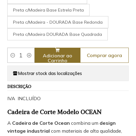
Preta c/Madeira Base Estrela Preta
Preta c/Madeira - DOURADA Base Redonda
Preta c/Madeira DOURADA Base Quadrada
Comprar agora
Adicionar ao
Quantidade
Carrinho
Mostrar stock das localizações
DESCRIÇÃO
IVA INCLUÍDO
Cadeira de Corte Modelo OCEAN
A
Cadeira de Corte Ocean
combina um
design
vintage industrial
com materiais de alta qualidade,