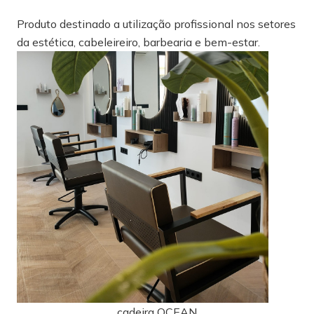
Produto destinado a utilização profissional nos setores
da estética, cabeleireiro, barbearia e bem-estar.
cadeira OCEAN