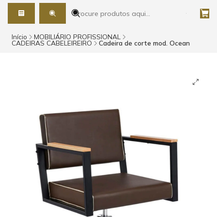
Início
MOBILIÁRIO PROFISSIONAL
CADEIRAS CABELEIREIRO
Cadeira de corte mod. Ocean