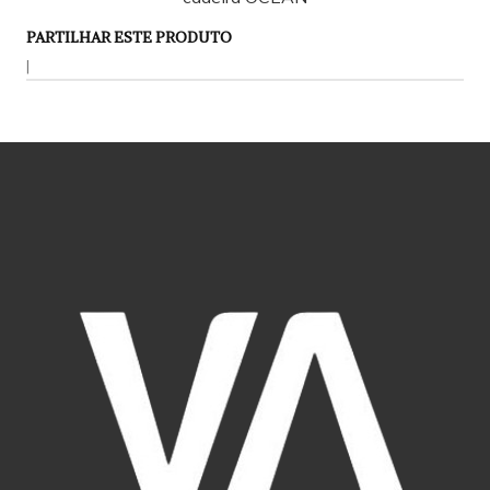
PARTILHAR ESTE PRODUTO
|