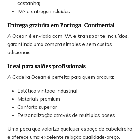
castanha)
IVA e entrega incluídos
Entrega gratuita em Portugal Continental
A Ocean é enviada com
IVA e transporte incluídos
,
garantindo uma compra simples e sem custos
adicionais.
Ideal para salões profissionais
A Cadeira Ocean é perfeita para quem procura:
Estética vintage industrial
Materiais premium
Conforto superior
Personalização através de múltiplas bases
Uma peça que valoriza qualquer espaço de cabeleireiro
e oferece uma excelente relação qualidade‑preço.