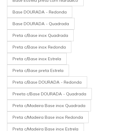
Base Estrela preta com hidráulico
Base DOURADA - Redonda
Base DOURADA - Quadrada
Preta c/Base inox Quadrada
Preta c/Base inox Redonda
Preta c/Base inox Estrela
Preta c/Base preta Estrela
Preta c/Base DOURADA - Redonda
Preeta c/Base DOURADA - Quadrada
Preta c/Madeira Base inox Quadrada
Preta c/Madeira Base inox Redonda
Preta c/Madeira Base inox Estrela