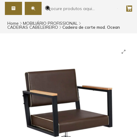
Home
MOBILIÁRIO PROFISSIONAL
CADEIRAS CABELEIREIRO
Cadeira de corte mod. Ocean