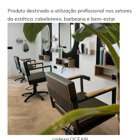
Produto destinado a utilização profissional nos setores
da estética, cabeleireiro, barbearia e bem-estar.
cadeira OCEAN