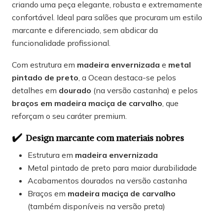
criando uma peça elegante, robusta e extremamente
confortável. Ideal para salões que procuram um estilo
marcante e diferenciado, sem abdicar da
funcionalidade profissional.
Com estrutura em
madeira envernizada
e
metal
pintado de preto
, a Ocean destaca-se pelos
detalhes em
dourado
(na versão castanha) e pelos
braços em madeira maciça de carvalho
, que
reforçam o seu caráter premium.
✔️
Design marcante com materiais nobres
Estrutura em
madeira envernizada
Metal pintado de preto para maior durabilidade
Acabamentos dourados na versão castanha
Braços em
madeira maciça de carvalho
(também disponíveis na versão preta)