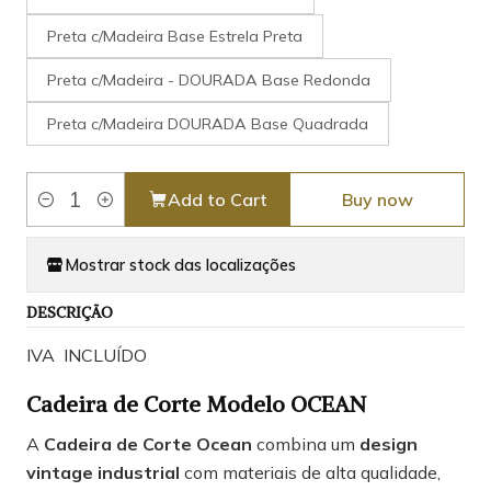
Preta c/Madeira Base Estrela Preta
Preta c/Madeira - DOURADA Base Redonda
Preta c/Madeira DOURADA Base Quadrada
Add to Cart
Buy now
Quantity
Mostrar stock das localizações
DESCRIÇÃO
IVA INCLUÍDO
Cadeira de Corte Modelo OCEAN
A
Cadeira de Corte Ocean
combina um
design
vintage industrial
com materiais de alta qualidade,