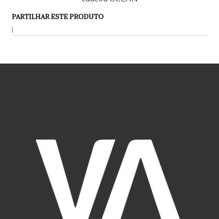
PARTILHAR ESTE PRODUTO
|