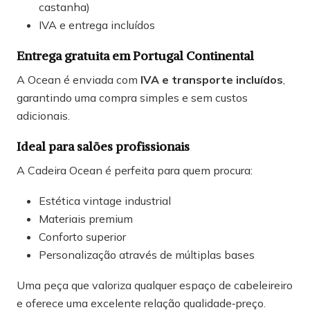
castanha)
IVA e entrega incluídos
Entrega gratuita em Portugal Continental
A Ocean é enviada com
IVA e transporte incluídos
,
garantindo uma compra simples e sem custos
adicionais.
Ideal para salões profissionais
A Cadeira Ocean é perfeita para quem procura:
Estética vintage industrial
Materiais premium
Conforto superior
Personalização através de múltiplas bases
Uma peça que valoriza qualquer espaço de cabeleireiro
e oferece uma excelente relação qualidade‑preço.