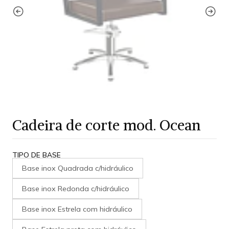
Cadeira de corte mod. Ocean
TIPO DE BASE
Base inox Quadrada c/hidráulico
Base inox Redonda c/hidráulico
Base inox Estrela com hidráulico