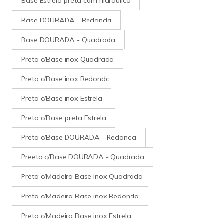
Base Estrela preta com hidráulico
Base DOURADA - Redonda
Base DOURADA - Quadrada
Preta c/Base inox Quadrada
Preta c/Base inox Redonda
Preta c/Base inox Estrela
Preta c/Base preta Estrela
Preta c/Base DOURADA - Redonda
Preeta c/Base DOURADA - Quadrada
Preta c/Madeira Base inox Quadrada
Preta c/Madeira Base inox Redonda
Preta c/Madeira Base inox Estrela