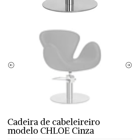
Cadeira de cabeleireiro
modelo CHLOE Cinza