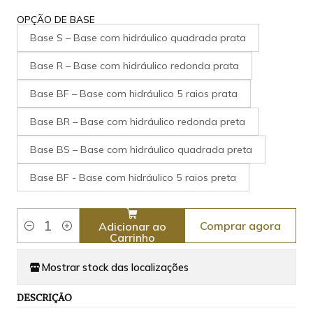
OPÇÃO DE BASE
Base S – Base com hidráulico quadrada prata
Base R – Base com hidráulico redonda prata
Base BF – Base com hidráulico 5 raios prata
Base BR – Base com hidráulico redonda preta
Base BS – Base com hidráulico quadrada preta
Base BF - Base com hidráulico 5 raios preta
Comprar agora
Adicionar ao
Quantidade
Carrinho
Mostrar stock das localizações
DESCRIÇÃO