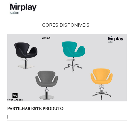
CORES DISPONÍVEIS
PARTILHAR ESTE PRODUTO
|