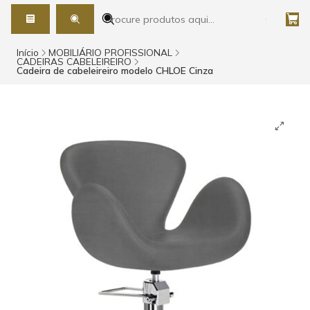
Início
MOBILIÁRIO PROFISSIONAL
CADEIRAS CABELEIREIRO
Cadeira de cabeleireiro modelo CHLOE Cinza