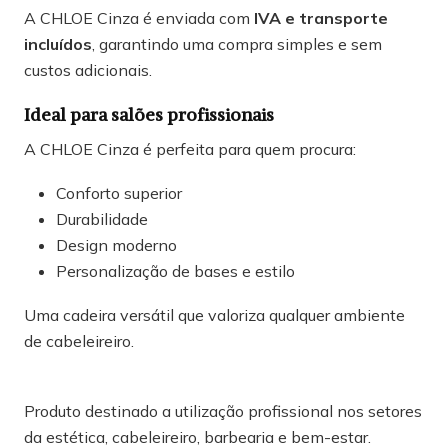
A CHLOE Cinza é enviada com
IVA e transporte
incluídos
, garantindo uma compra simples e sem
custos adicionais.
Ideal para salões profissionais
A CHLOE Cinza é perfeita para quem procura:
Conforto superior
Durabilidade
Design moderno
Personalização de bases e estilo
Uma cadeira versátil que valoriza qualquer ambiente
de cabeleireiro.
Produto destinado a utilização profissional nos setores
da estética, cabeleireiro, barbearia e bem-estar.