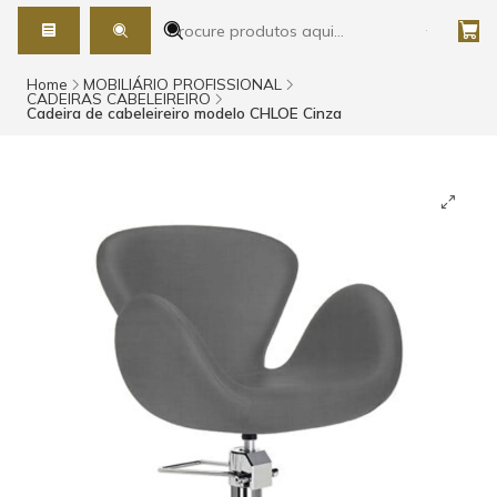
Home
MOBILIÁRIO PROFISSIONAL
CADEIRAS CABELEIREIRO
Cadeira de cabeleireiro modelo CHLOE Cinza