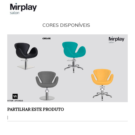
CORES DISPONÍVEIS
PARTILHAR ESTE PRODUTO
|