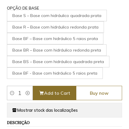
OPÇÃO DE BASE
Base S – Base com hidráulico quadrada prata
Base R – Base com hidráulico redonda prata
Base BF – Base com hidráulico 5 raios prata
Base BR – Base com hidráulico redonda preta
Base BS – Base com hidráulico quadrada preta
Base BF - Base com hidráulico 5 raios preta
Add to Cart
Buy now
Quantity
Mostrar stock das localizações
DESCRIÇÃO