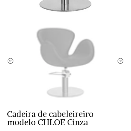
Cadeira de cabeleireiro
modelo CHLOE Cinza