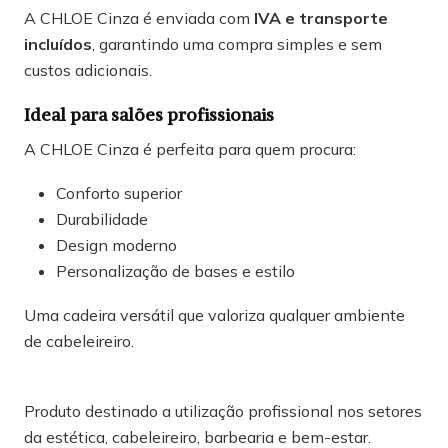
A CHLOE Cinza é enviada com
IVA e transporte
incluídos
, garantindo uma compra simples e sem
custos adicionais.
Ideal para salões profissionais
A CHLOE Cinza é perfeita para quem procura:
Conforto superior
Durabilidade
Design moderno
Personalização de bases e estilo
Uma cadeira versátil que valoriza qualquer ambiente
de cabeleireiro.
Produto destinado a utilização profissional nos setores
da estética, cabeleireiro, barbearia e bem-estar.