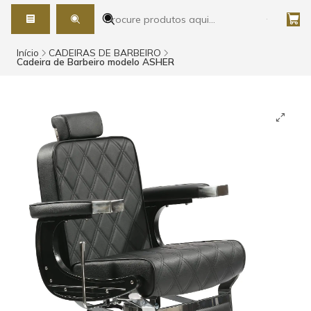
Início
CADEIRAS DE BARBEIRO
Cadeira de Barbeiro modelo ASHER