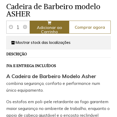
Cadeira de Barbeiro modelo
ASHER
Comprar agora
Adicionar ao
Quantidade
Carrinho
Mostrar stock das localizações
DESCRIÇÃO
IVA E ENTREGA INCLUÍDOS
A Cadeira de Barbeiro Modelo Asher
combina segurança, conforto e performance num
único equipamento.
Os estofos em poli-pele retardante ao fogo garantem
maior segurança no ambiente de trabalho, enquanto o
apoio de cabeça ajustável e o encosto reclinável