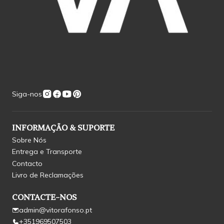
Siga-nos
INFORMAÇÃO & SUPORTE
Sobre Nós
Entrega e Transporte
Contacto
Livro de Reclamações
CONTACTE-NOS
admin@vitorafonso.pt
+351969507503