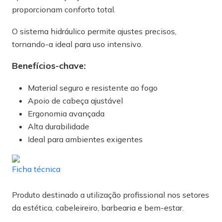
proporcionam conforto total.
O sistema hidráulico permite ajustes precisos,
tornando-a ideal para uso intensivo.
Benefícios-chave:
Material seguro e resistente ao fogo
Apoio de cabeça ajustável
Ergonomia avançada
Alta durabilidade
Ideal para ambientes exigentes
Ficha técnica
Produto destinado a utilização profissional nos setores
da estética, cabeleireiro, barbearia e bem-estar.