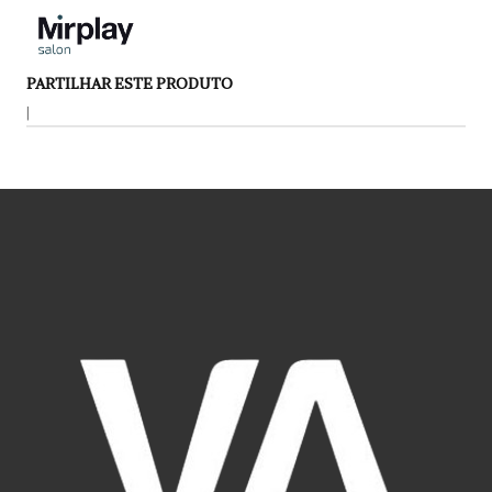
PARTILHAR ESTE PRODUTO
|