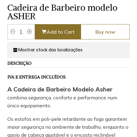
Cadeira de Barbeiro modelo
ASHER
Add to Cart
Buy now
Quantity
Mostrar stock das localizações
DESCRIÇÃO
IVA E ENTREGA INCLUÍDOS
A Cadeira de Barbeiro Modelo Asher
combina segurança, conforto e performance num
único equipamento.
Os estofos em poli-pele retardante ao fogo garantem
maior segurança no ambiente de trabalho, enquanto o
apoio de cabeça ajustável e o encosto reclinável