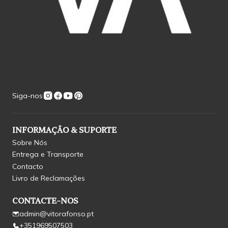
Siga-nos
INFORMAÇÃO & SUPORTE
Sobre Nós
Entrega e Transporte
Contacto
Livro de Reclamações
CONTACTE-NOS
admin@vitorafonso.pt
+351969507503