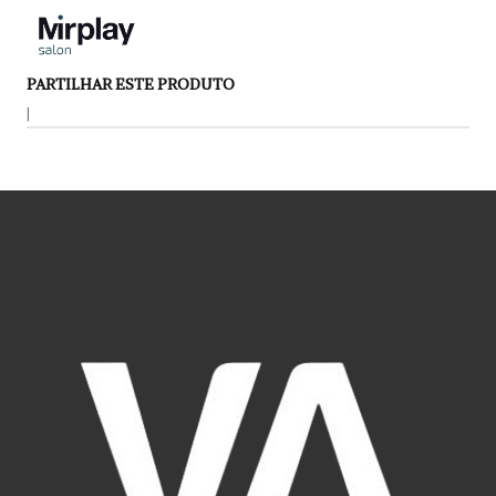
PARTILHAR ESTE PRODUTO
|