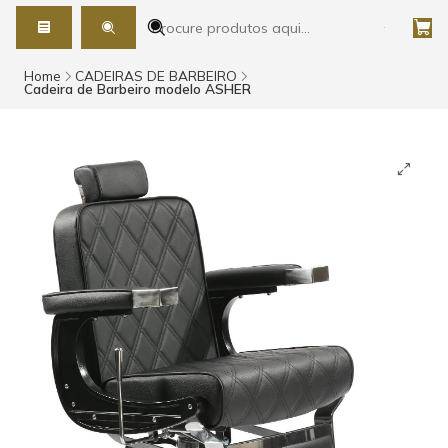
Home
CADEIRAS DE BARBEIRO
Cadeira de Barbeiro modelo ASHER