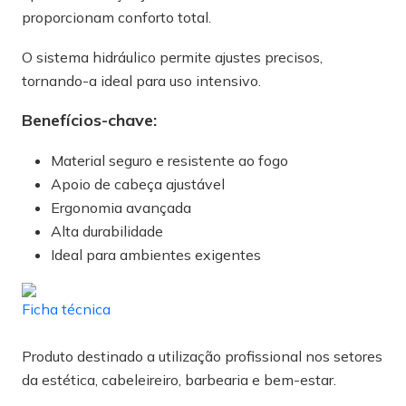
proporcionam conforto total.
O sistema hidráulico permite ajustes precisos,
tornando-a ideal para uso intensivo.
Benefícios-chave:
Material seguro e resistente ao fogo
Apoio de cabeça ajustável
Ergonomia avançada
Alta durabilidade
Ideal para ambientes exigentes
Ficha técnica
Produto destinado a utilização profissional nos setores
da estética, cabeleireiro, barbearia e bem-estar.