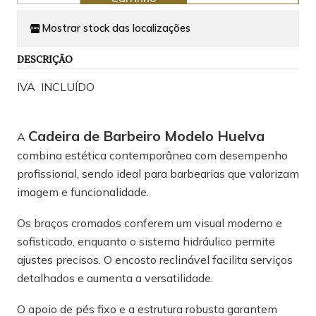
Mostrar stock das localizações
DESCRIÇÃO
IVA INCLUÍDO
Cadeira de Barbeiro Modelo Huelva
A
combina estética contemporânea com desempenho
profissional, sendo ideal para barbearias que valorizam
imagem e funcionalidade.
Os braços cromados conferem um visual moderno e
sofisticado, enquanto o sistema hidráulico permite
ajustes precisos. O encosto reclinável facilita serviços
detalhados e aumenta a versatilidade.
O apoio de pés fixo e a estrutura robusta garantem