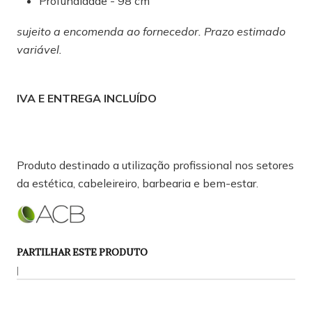
Profundidade - 98 cm
sujeito a encomenda ao fornecedor. Prazo estimado
variável.
IVA E ENTREGA INCLUÍDO
Produto destinado a utilização profissional nos setores
da estética, cabeleireiro, barbearia e bem-estar.
PARTILHAR ESTE PRODUTO
|