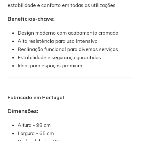
estabilidade e conforto em todas as utilizações.
Benefícios-chave:
Design moderno com acabamento cromado
Alta resistência para uso intensivo
Reclinação funcional para diversos serviços
Estabilidade e segurança garantidas
Ideal para espaços premium
Fabricado em Portugal
Dimensões:
Altura - 98 cm
Largura - 65 cm