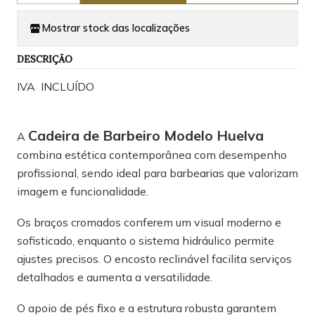
Mostrar stock das localizações
DESCRIÇÃO
IVA INCLUÍDO
Cadeira de Barbeiro Modelo Huelva
A
combina estética contemporânea com desempenho
profissional, sendo ideal para barbearias que valorizam
imagem e funcionalidade.
Os braços cromados conferem um visual moderno e
sofisticado, enquanto o sistema hidráulico permite
ajustes precisos. O encosto reclinável facilita serviços
detalhados e aumenta a versatilidade.
O apoio de pés fixo e a estrutura robusta garantem