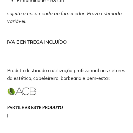
Profundidade - 98 cm
sujeito a encomenda ao fornecedor. Prazo estimado
variável.
IVA E ENTREGA INCLUÍDO
Produto destinado a utilização profissional nos setores
da estética, cabeleireiro, barbearia e bem-estar.
PARTILHAR ESTE PRODUTO
|