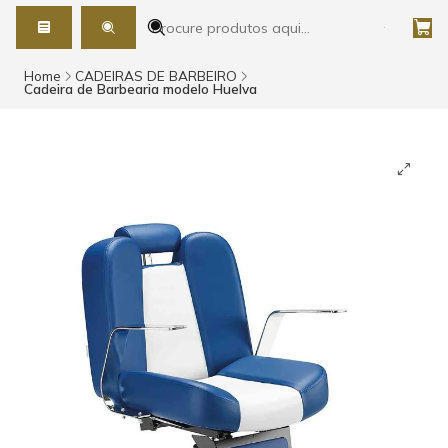
Home
CADEIRAS DE BARBEIRO
Cadeira de Barbearia modelo Huelva