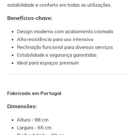
estabilidade e conforto em todas as utilizações.
Benefícios-chave:
Design moderno com acabamento cromado
Alta resistência para uso intensivo
Reclinação funcional para diversos serviços
Estabilidade e segurança garantidas
Ideal para espaços premium
Fabricado em Portugal
Dimensões:
Altura - 98 cm
Largura - 65 cm