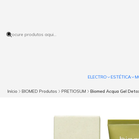
ELECTRO
ESTÉTICA
M
Início
BIOMED Produtos
PRETIOSUM
Biomed Acqua Gel Deto