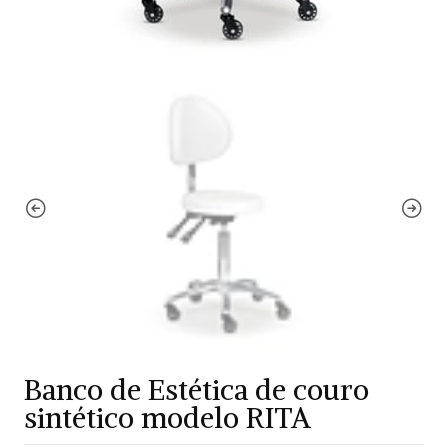
Banco de Estética de couro
sintético modelo RITA