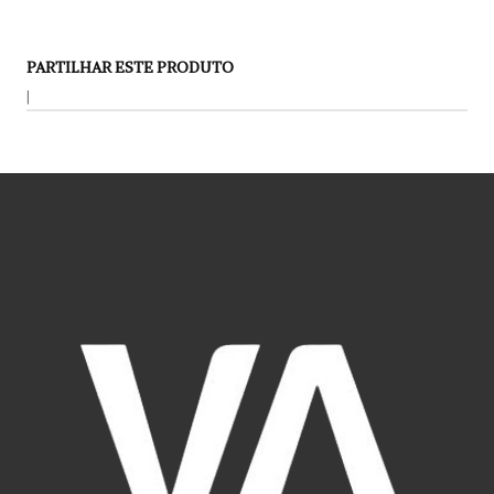
PARTILHAR ESTE PRODUTO
|