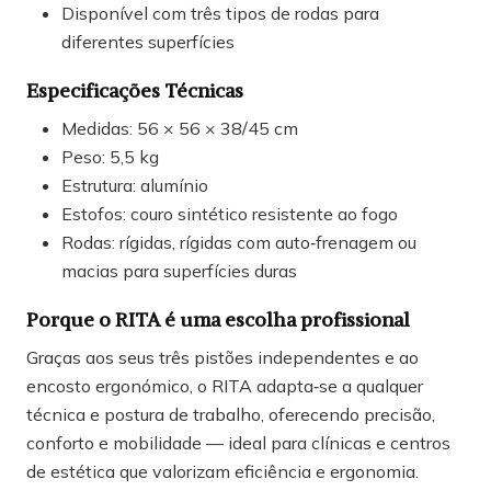
Disponível com três tipos de rodas para
diferentes superfícies
Especificações Técnicas
Medidas: 56 × 56 × 38/45 cm
Peso: 5,5 kg
Estrutura: alumínio
Estofos: couro sintético resistente ao fogo
Rodas: rígidas, rígidas com auto‑frenagem ou
macias para superfícies duras
Porque o RITA é uma escolha profissional
Graças aos seus três pistões independentes e ao
encosto ergonómico, o RITA adapta‑se a qualquer
técnica e postura de trabalho, oferecendo precisão,
conforto e mobilidade — ideal para clínicas e centros
de estética que valorizam eficiência e ergonomia.