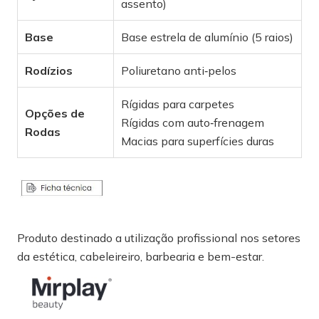
assento)
Base
Base estrela de alumínio (5 raios)
Rodízios
Poliuretano anti‑pelos
Rígidas para carpetes
Opções de
Rígidas com auto‑frenagem
Rodas
Macias para superfícies duras
Produto destinado a utilização profissional nos setores
da estética, cabeleireiro, barbearia e bem-estar.