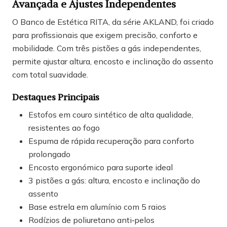
Avançada e Ajustes Independentes
O Banco de Estética RITA, da série AKLAND, foi criado
para profissionais que exigem precisão, conforto e
mobilidade. Com três pistões a gás independentes,
permite ajustar altura, encosto e inclinação do assento
com total suavidade.
Destaques Principais
Estofos em couro sintético de alta qualidade,
resistentes ao fogo
Espuma de rápida recuperação para conforto
prolongado
Encosto ergonómico para suporte ideal
3 pistões a gás: altura, encosto e inclinação do
assento
Base estrela em alumínio com 5 raios
Rodízios de poliuretano anti‑pelos