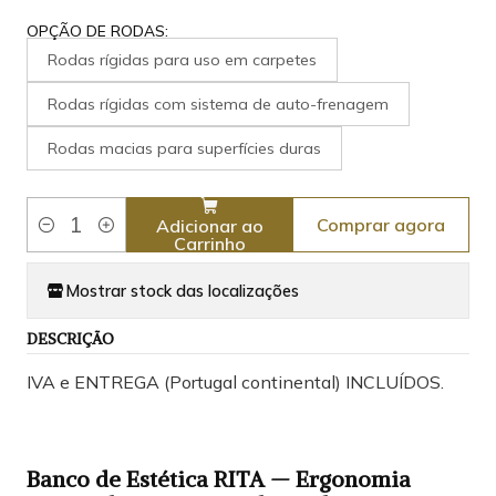
OPÇÃO DE RODAS:
Rodas rígidas para uso em carpetes
Rodas rígidas com sistema de auto-frenagem
Rodas macias para superfícies duras
Comprar agora
Adicionar ao
Quantidade
Carrinho
Mostrar stock das localizações
DESCRIÇÃO
IVA e ENTREGA (Portugal continental) INCLUÍDOS.
Banco de Estética RITA — Ergonomia