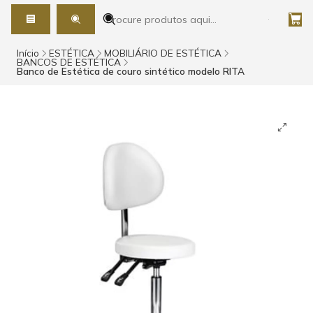
Início
ESTÉTICA
MOBILIÁRIO DE ESTÉTICA
BANCOS DE ESTÉTICA
Banco de Estética de couro sintético modelo RITA