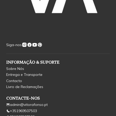
Siga-nos
INFORMAÇÃO & SUPORTE
Sobre Nós
Entrega e Transporte
Contacto
Livro de Reclamações
CONTACTE-NOS
admin@vitorafonso.pt
+351969507503