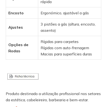
rápida
Encosto
Ergonómico, ajustável a gás
3 pistões a gás (altura, encosto,
Ajustes
assento)
Rígidas para carpetes
Opções de
Rígidas com auto-frenagem
Rodas
Macias para superfícies duras
Produto destinado a utilização profissional nos setores
da estética, cabeleireiro, barbearia e bem-estar.