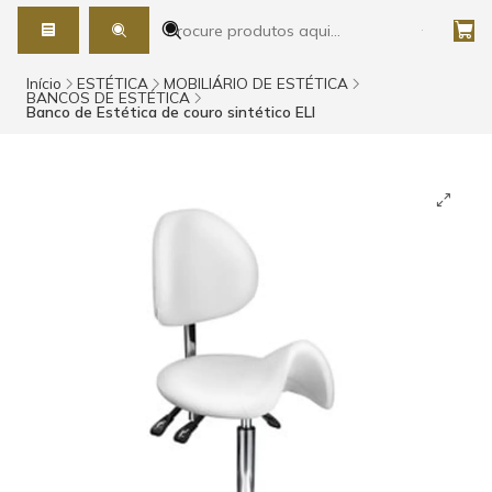
Início
ESTÉTICA
MOBILIÁRIO DE ESTÉTICA
BANCOS DE ESTÉTICA
Banco de Estética de couro sintético ELI