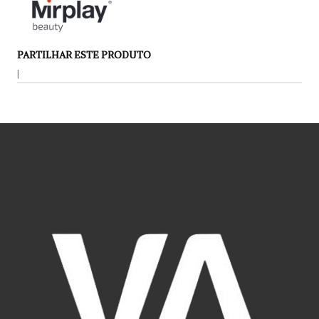
PARTILHAR ESTE PRODUTO
|