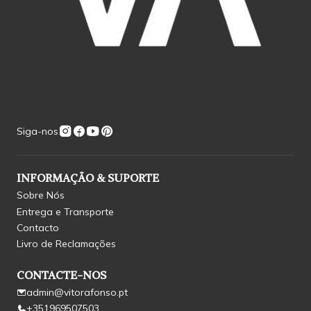
Siga-nos
INFORMAÇÃO & SUPORTE
Sobre Nós
Entrega e Transporte
Contacto
Livro de Reclamações
CONTACTE-NOS
admin@vitorafonso.pt
+351969507503