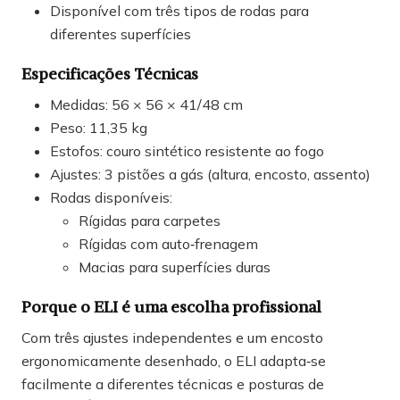
Disponível com três tipos de rodas para
diferentes superfícies
Especificações Técnicas
Medidas: 56 × 56 × 41/48 cm
Peso: 11,35 kg
Estofos: couro sintético resistente ao fogo
Ajustes: 3 pistões a gás (altura, encosto, assento)
Rodas disponíveis:
Rígidas para carpetes
Rígidas com auto‑frenagem
Macias para superfícies duras
Porque o ELI é uma escolha profissional
Com três ajustes independentes e um encosto
ergonomicamente desenhado, o ELI adapta‑se
facilmente a diferentes técnicas e posturas de