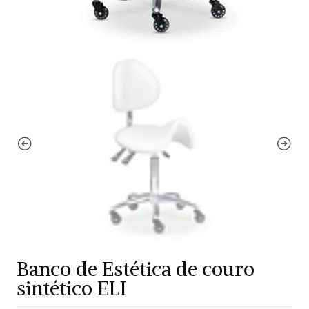
Banco de Estética de couro
sintético ELI