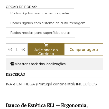
OPÇÃO DE RODAS:
Rodas rígidas para uso em carpetes
Rodas rígidas com sistema de auto-frenagem
Rodas macias para superfícies duras
Comprar agora
Adicionar ao
Quantidade
Carrinho
Mostrar stock das localizações
DESCRIÇÃO
IVA e ENTREGA (Portugal continental) INCLUÍDOS
Banco de Estética ELI — Ergonomia,