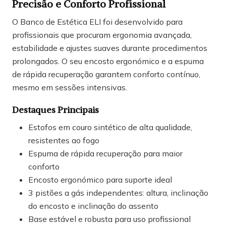
Precisão e Conforto Profissional
O Banco de Estética ELI foi desenvolvido para
profissionais que procuram ergonomia avançada,
estabilidade e ajustes suaves durante procedimentos
prolongados. O seu encosto ergonómico e a espuma
de rápida recuperação garantem conforto contínuo,
mesmo em sessões intensivas.
Destaques Principais
Estofos em couro sintético de alta qualidade,
resistentes ao fogo
Espuma de rápida recuperação para maior
conforto
Encosto ergonómico para suporte ideal
3 pistões a gás independentes: altura, inclinação
do encosto e inclinação do assento
Base estável e robusta para uso profissional