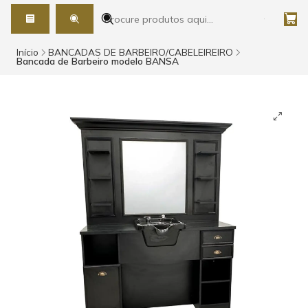
Início
BANCADAS DE BARBEIRO/CABELEIREIRO
Bancada de Barbeiro modelo BANSA