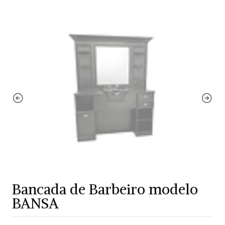
Bancada de Barbeiro modelo
BANSA