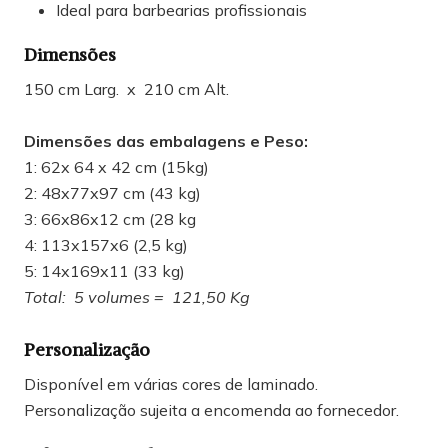
Ideal para barbearias profissionais
Dimensões
150 cm Larg. x 210 cm Alt.
Dimensões das embalagens e Peso:
1: 62x 64 x 42 cm (15kg)
2: 48x77x97 cm (43 kg)
3: 66x86x12 cm (28 kg
4: 113x157x6 (2,5 kg)
5: 14x169x11 (33 kg)
Total: 5 volumes = 121,50 Kg
Personalização
Disponível em várias cores de laminado.
Personalização sujeita a encomenda ao fornecedor.