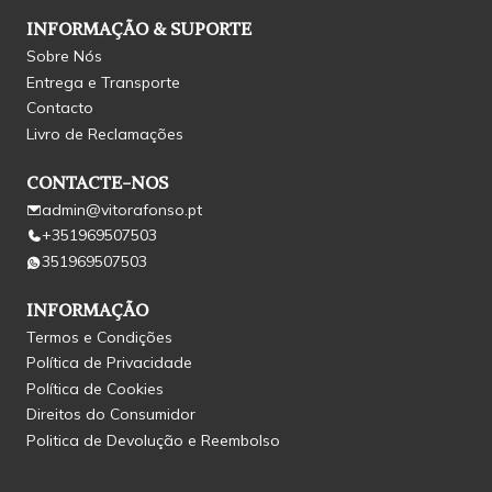
INFORMAÇÃO & SUPORTE
Sobre Nós
Entrega e Transporte
Contacto
Livro de Reclamações
CONTACTE-NOS
admin@vitorafonso.pt
+351969507503
351969507503
INFORMAÇÃO
Termos e Condições
Política de Privacidade
Política de Cookies
Direitos do Consumidor
Politica de Devolução e Reembolso