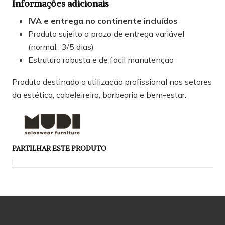
Informações adicionais
IVA e entrega no continente incluídos
Produto sujeito a prazo de entrega variável
(normal: 3/5 dias)
Estrutura robusta e de fácil manutenção
Produto destinado a utilização profissional nos setores
da estética, cabeleireiro, barbearia e bem-estar.
PARTILHAR ESTE PRODUTO
|