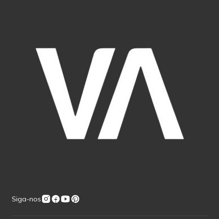
Siga-nos