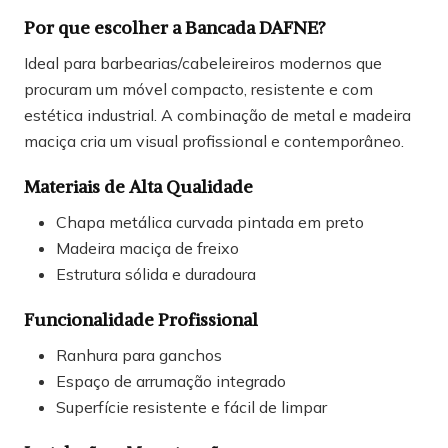
Por que escolher a Bancada DAFNE?
Ideal para barbearias/cabeleireiros modernos que
procuram um móvel compacto, resistente e com
estética industrial. A combinação de metal e madeira
maciça cria um visual profissional e contemporâneo.
Materiais de Alta Qualidade
Chapa metálica curvada pintada em preto
Madeira maciça de freixo
Estrutura sólida e duradoura
Funcionalidade Profissional
Ranhura para ganchos
Espaço de arrumação integrado
Superfície resistente e fácil de limpar