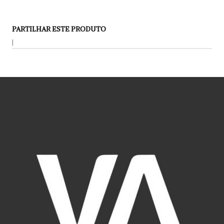
PARTILHAR ESTE PRODUTO
|