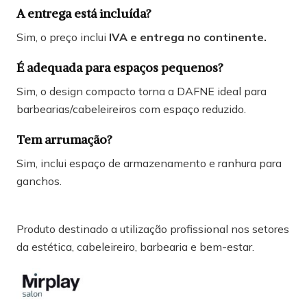
A entrega está incluída?
Sim, o preço inclui
IVA e entrega no continente.
É adequada para espaços pequenos?
Sim, o design compacto torna a DAFNE ideal para
barbearias/cabeleireiros com espaço reduzido.
Tem arrumação?
Sim, inclui espaço de armazenamento e ranhura para
ganchos.
Produto destinado a utilização profissional nos setores
da estética, cabeleireiro, barbearia e bem-estar.