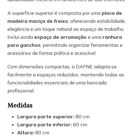
A superfície superior é composta por uma
placa de
madeira maciça de freixo
, oferecendo estabilidade,
elegância e um toque natural ao espaço de trabalho.
Inclui ainda
espaço de arrumação
e uma
ranhura
para ganchos
, permitindo organizar ferramentas e
acessórios de forma prática e acessível.
Com dimensões compactas, a DAFNE adapta‑se
facilmente a espaços reduzidos, mantendo todas as
funcionalidades essenciais de uma bancada
profissional.
Medidas
Largura parte superior:
80 cm
Largura parte inferior:
60 cm
Altura:
80 cm