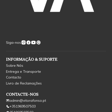
Siga-nos
INFORMAÇÃO & SUPORTE
Sobre Nós
Entrega e Transporte
Contacto
Livro de Reclamações
CONTACTE-NOS
admin@vitorafonso.pt
+351969507503