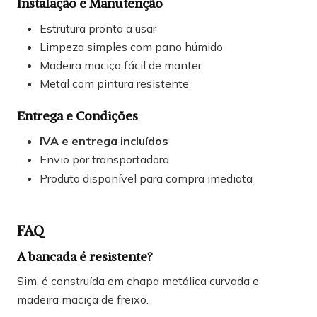
Instalação e Manutenção
Estrutura pronta a usar
Limpeza simples com pano húmido
Madeira maciça fácil de manter
Metal com pintura resistente
Entrega e Condições
IVA e entrega incluídos
Envio por transportadora
Produto disponível para compra imediata
FAQ
A bancada é resistente?
Sim, é construída em chapa metálica curvada e
madeira maciça de freixo.