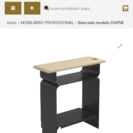
Início
MOBILIÁRIO PROFISSIONAL
Bancada modelo DAFNE