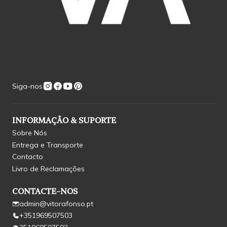
Siga-nos
INFORMAÇÃO & SUPORTE
Sobre Nós
Entrega e Transporte
Contacto
Livro de Reclamações
CONTACTE-NOS
admin@vitorafonso.pt
+351969507503