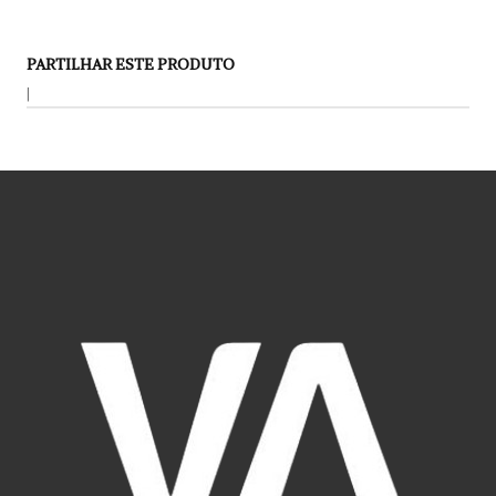
PARTILHAR ESTE PRODUTO
|