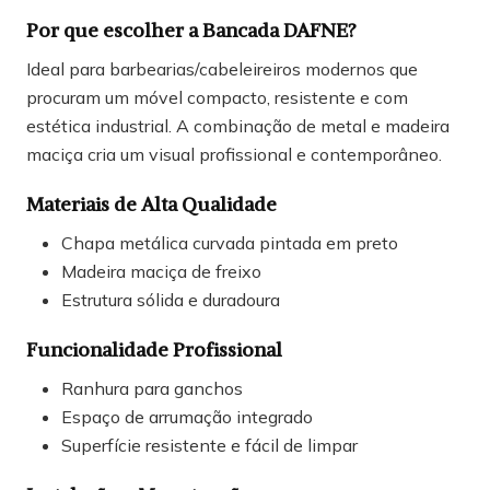
Por que escolher a Bancada DAFNE?
Ideal para barbearias/cabeleireiros modernos que
procuram um móvel compacto, resistente e com
estética industrial. A combinação de metal e madeira
maciça cria um visual profissional e contemporâneo.
Materiais de Alta Qualidade
Chapa metálica curvada pintada em preto
Madeira maciça de freixo
Estrutura sólida e duradoura
Funcionalidade Profissional
Ranhura para ganchos
Espaço de arrumação integrado
Superfície resistente e fácil de limpar