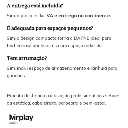
A entrega está incluída?
Sim, o preço inclui
IVA e entrega no continente.
É adequada para espaços pequenos?
Sim, o design compacto torna a DAFNE ideal para
barbearias/cabeleireiros com espaço reduzido.
Tem arrumação?
Sim, inclui espaço de armazenamento e ranhura para
ganchos.
Produto destinado a utilização profissional nos setores
da estética, cabeleireiro, barbearia e bem-estar.