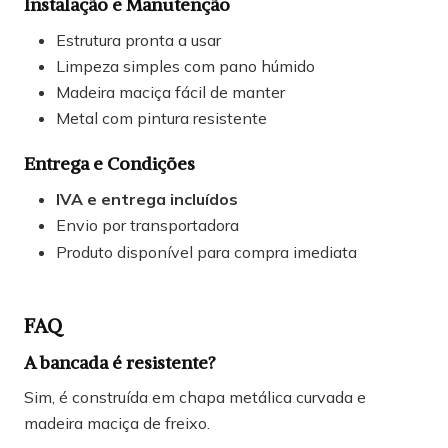
Instalação e Manutenção
Estrutura pronta a usar
Limpeza simples com pano húmido
Madeira maciça fácil de manter
Metal com pintura resistente
Entrega e Condições
IVA e entrega incluídos
Envio por transportadora
Produto disponível para compra imediata
FAQ
A bancada é resistente?
Sim, é construída em chapa metálica curvada e
madeira maciça de freixo.