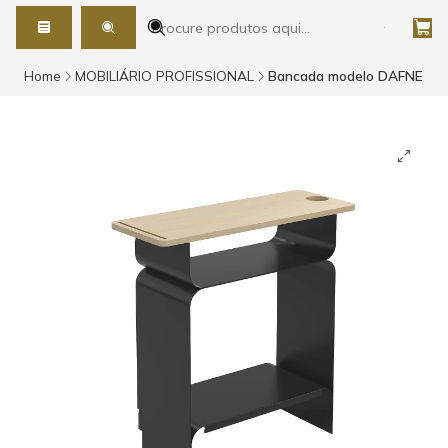
Home
MOBILIÁRIO PROFISSIONAL
Bancada modelo DAFNE