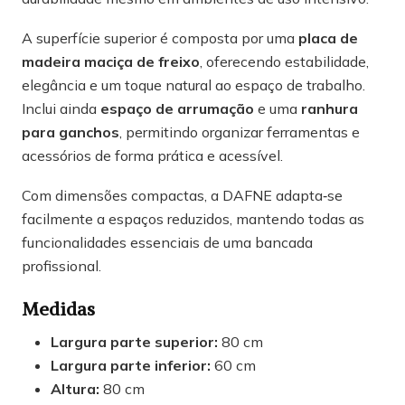
A superfície superior é composta por uma
placa de
madeira maciça de freixo
, oferecendo estabilidade,
elegância e um toque natural ao espaço de trabalho.
Inclui ainda
espaço de arrumação
e uma
ranhura
para ganchos
, permitindo organizar ferramentas e
acessórios de forma prática e acessível.
Com dimensões compactas, a DAFNE adapta‑se
facilmente a espaços reduzidos, mantendo todas as
funcionalidades essenciais de uma bancada
profissional.
Medidas
Largura parte superior:
80 cm
Largura parte inferior:
60 cm
Altura:
80 cm