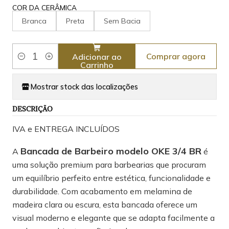
COR DA CERÂMICA
Branca
Preta
Sem Bacia
Comprar agora
Adicionar ao
Quantidade
Carrinho
Mostrar stock das localizações
DESCRIÇÃO
IVA e ENTREGA INCLUÍDOS
Bancada de Barbeiro modelo OKE 3/4 BR
A
é
uma solução premium para barbearias que procuram
um equilíbrio perfeito entre estética, funcionalidade e
durabilidade. Com acabamento em melamina de
madeira clara ou escura, esta bancada oferece um
visual moderno e elegante que se adapta facilmente a