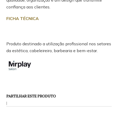
qualidade, organização e um design que transmite
confiança aos clientes.
FICHA TÉCNICA
Produto destinado a utilização profissional nos setores
da estética, cabeleireiro, barbearia e bem-estar.
PARTILHAR ESTE PRODUTO
|