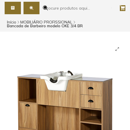
Início
MOBILIÁRIO PROFISSIONAL
Bancada de Barbeiro modelo OKE 3/4 BR