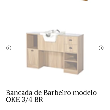
Bancada de Barbeiro modelo
OKE 3/4 BR