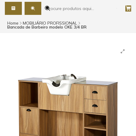
Home
MOBILIÁRIO PROFISSIONAL
Bancada de Barbeiro modelo OKE 3/4 BR