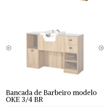
Bancada de Barbeiro modelo
OKE 3/4 BR