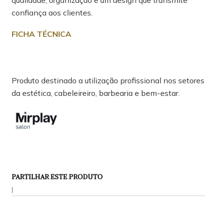
qualidade, organização e um design que transmite
confiança aos clientes.
FICHA TÉCNICA
Produto destinado a utilização profissional nos setores
da estética, cabeleireiro, barbearia e bem-estar.
PARTILHAR ESTE PRODUTO
|