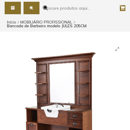
Início
MOBILIÁRIO PROFISSIONAL
Bancada de Barbeiro modelo JULES 205CM