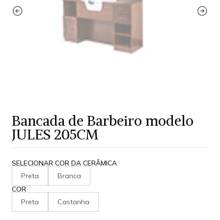
Bancada de Barbeiro modelo
JULES 205CM
SELECIONAR COR DA CERÂMICA
Preta
Branca
COR
Preta
Castanha