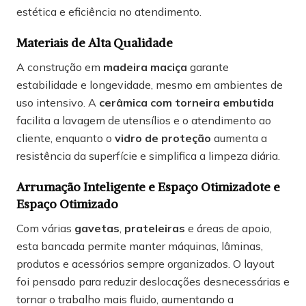
estética e eficiência no atendimento.
Materiais de Alta Qualidade
A construção em
madeira maciça
garante
estabilidade e longevidade, mesmo em ambientes de
uso intensivo. A
cerâmica com torneira embutida
facilita a lavagem de utensílios e o atendimento ao
cliente, enquanto o
vidro de proteção
aumenta a
resistência da superfície e simplifica a limpeza diária.
Arrumação Inteligente e Espaço Otimizado
te e
Espaço Otimizado
Com várias
gavetas
,
prateleiras
e áreas de apoio,
esta bancada permite manter máquinas, lâminas,
produtos e acessórios sempre organizados. O layout
foi pensado para reduzir deslocações desnecessárias e
tornar o trabalho mais fluido, aumentando a