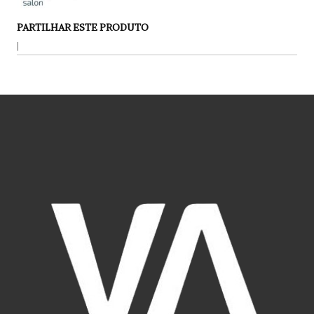
PARTILHAR ESTE PRODUTO
|