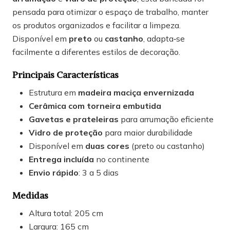
pensada para otimizar o espaço de trabalho, manter
os produtos organizados e facilitar a limpeza.
Disponível em
preto
ou
castanho
, adapta‑se
facilmente a diferentes estilos de decoração.
Principais Características
Estrutura em
madeira maciça envernizada
Cerâmica com torneira embutida
Gavetas e prateleiras
para arrumação eficiente
Vidro de proteção
para maior durabilidade
Disponível em
duas cores
(preto ou castanho)
Entrega incluída
no continente
Envio rápido
: 3 a 5 dias
Medidas
Altura total: 205 cm
Largura: 165 cm