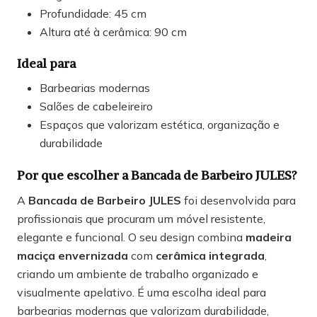
Profundidade: 45 cm
Altura até à cerâmica: 90 cm
Ideal para
Barbearias modernas
Salões de cabeleireiro
Espaços que valorizam estética, organização e
durabilidade
Por que escolher a Bancada de Barbeiro JULES?
A
Bancada de Barbeiro JULES
foi desenvolvida para
profissionais que procuram um móvel resistente,
elegante e funcional. O seu design combina
madeira
maciça envernizada
com
cerâmica integrada
,
criando um ambiente de trabalho organizado e
visualmente apelativo. É uma escolha ideal para
barbearias modernas que valorizam durabilidade,