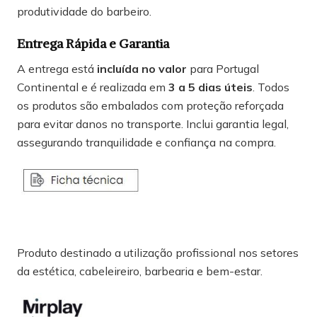
produtividade do barbeiro.
Entrega Rápida e Garantia
A entrega está
incluída no valor
para Portugal
Continental e é realizada em
3 a 5 dias úteis
. Todos
os produtos são embalados com proteção reforçada
para evitar danos no transporte. Inclui garantia legal,
assegurando tranquilidade e confiança na compra.
Produto destinado a utilização profissional nos setores
da estética, cabeleireiro, barbearia e bem-estar.