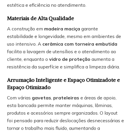
estética e eficiência no atendimento.
Materiais de Alta Qualidade
A construção em
madeira maciça
garante
estabilidade e longevidade, mesmo em ambientes de
uso intensivo. A
cerâmica com torneira embutida
facilita a lavagem de utensílios e o atendimento ao
cliente, enquanto o
vidro de proteção
aumenta a
resistência da superfície e simplifica a limpeza diária.
Arrumação Inteligente e Espaço Otimizado
te e
Espaço Otimizado
Com várias
gavetas
,
prateleiras
e áreas de apoio,
esta bancada permite manter máquinas, lâminas,
produtos e acessórios sempre organizados. O layout
foi pensado para reduzir deslocações desnecessárias e
tornar o trabalho mais fluido, aumentando a