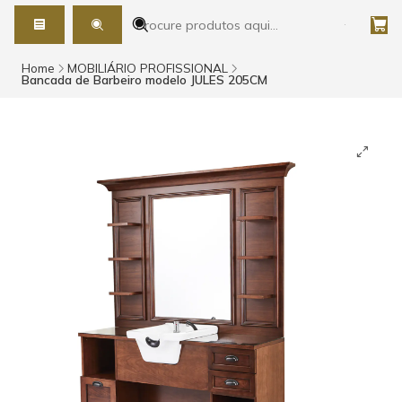
Home
MOBILIÁRIO PROFISSIONAL
Bancada de Barbeiro modelo JULES 205CM