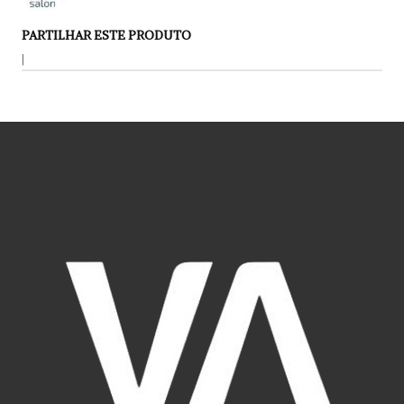
PARTILHAR ESTE PRODUTO
|