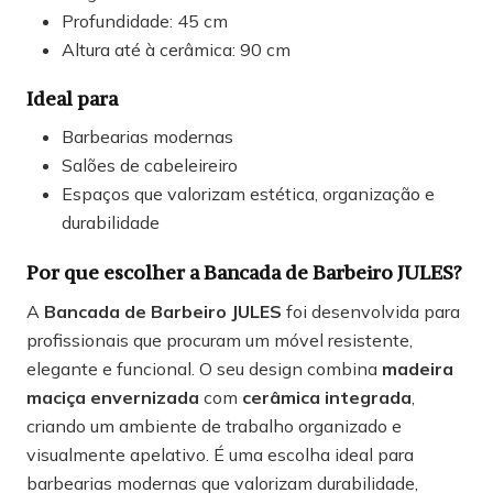
Profundidade: 45 cm
Altura até à cerâmica: 90 cm
Ideal para
Barbearias modernas
Salões de cabeleireiro
Espaços que valorizam estética, organização e
durabilidade
Por que escolher a Bancada de Barbeiro JULES?
A
Bancada de Barbeiro JULES
foi desenvolvida para
profissionais que procuram um móvel resistente,
elegante e funcional. O seu design combina
madeira
maciça envernizada
com
cerâmica integrada
,
criando um ambiente de trabalho organizado e
visualmente apelativo. É uma escolha ideal para
barbearias modernas que valorizam durabilidade,