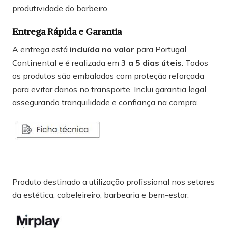
produtividade do barbeiro.
Entrega Rápida e Garantia
A entrega está
incluída no valor
para Portugal
Continental e é realizada em
3 a 5 dias úteis
. Todos
os produtos são embalados com proteção reforçada
para evitar danos no transporte. Inclui garantia legal,
assegurando tranquilidade e confiança na compra.
Produto destinado a utilização profissional nos setores
da estética, cabeleireiro, barbearia e bem-estar.