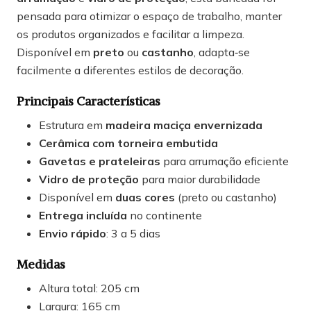
pensada para otimizar o espaço de trabalho, manter
os produtos organizados e facilitar a limpeza.
Disponível em
preto
ou
castanho
, adapta‑se
facilmente a diferentes estilos de decoração.
Principais Características
Estrutura em
madeira maciça envernizada
Cerâmica com torneira embutida
Gavetas e prateleiras
para arrumação eficiente
Vidro de proteção
para maior durabilidade
Disponível em
duas cores
(preto ou castanho)
Entrega incluída
no continente
Envio rápido
: 3 a 5 dias
Medidas
Altura total: 205 cm
Largura: 165 cm