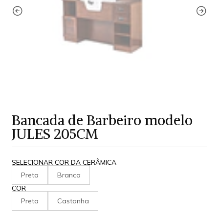
Bancada de Barbeiro modelo
JULES 205CM
SELECIONAR COR DA CERÂMICA
Preta
Branca
COR
Preta
Castanha