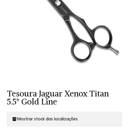
Tesoura Jaguar Xenox Titan
5.5" Gold Line
Mostrar stock das localizações