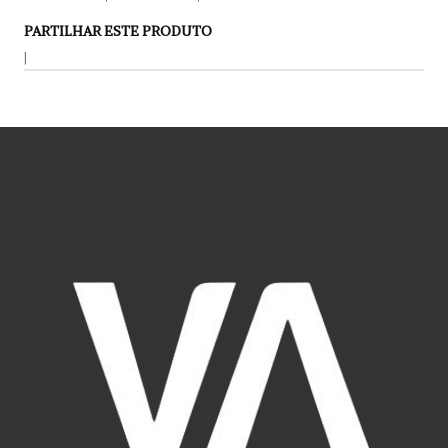
PARTILHAR ESTE PRODUTO
|