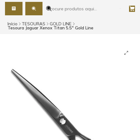
Início
TESOURAS
GOLD LINE
Tesoura Jaguar Xenox Titan 5.5" Gold Line