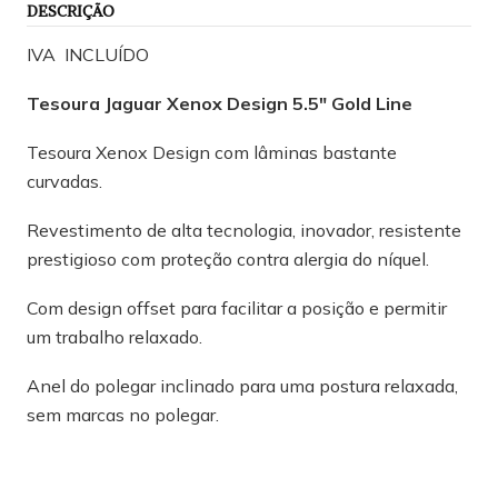
DESCRIÇÃO
IVA INCLUÍDO
Tesoura Jaguar Xenox Design 5.5" Gold Line
Tesoura Xenox Design com lâminas bastante
curvadas.
Revestimento de alta tecnologia, inovador, resistente
prestigioso com proteção contra alergia do níquel.
Com design offset para facilitar a posição e permitir
um trabalho relaxado.
Anel do polegar inclinado para uma postura relaxada,
sem marcas no polegar.