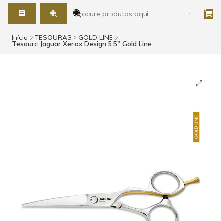
Início
TESOURAS
GOLD LINE
Tesoura Jaguar Xenox Design 5.5" Gold Line