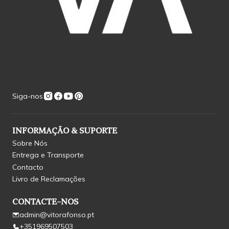
Siga-nos
INFORMAÇÃO & SUPORTE
Sobre Nós
Entrega e Transporte
Contacto
Livro de Reclamações
CONTACTE-NOS
admin@vitorafonso.pt
+351969507503