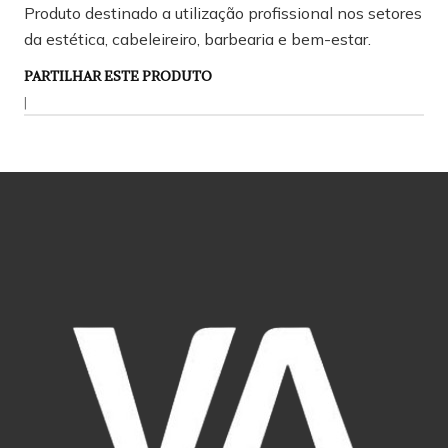
Produto destinado a utilização profissional nos setores
da estética, cabeleireiro, barbearia e bem-estar.
PARTILHAR ESTE PRODUTO
|