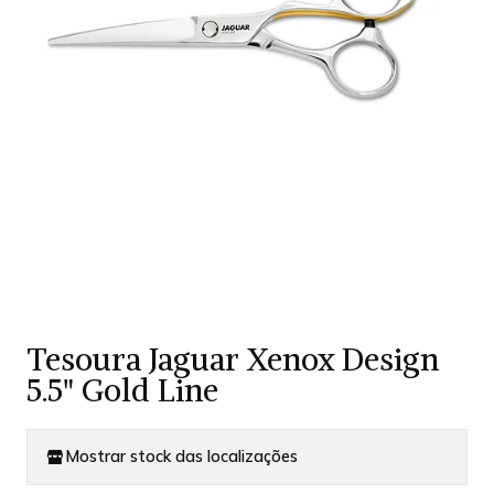
Tesoura Jaguar Xenox Design
5.5" Gold Line
Mostrar stock das localizações