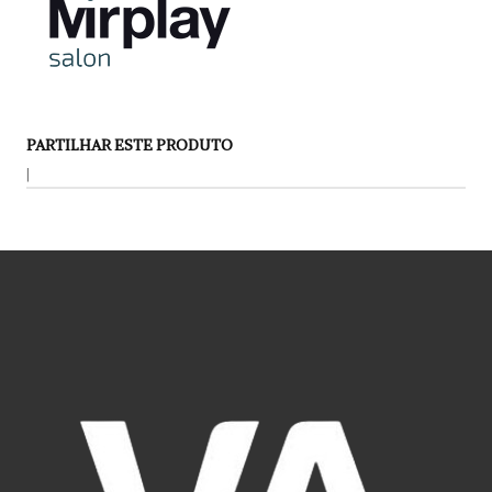
PARTILHAR ESTE PRODUTO
|