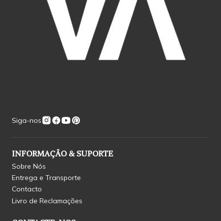
Siga-nos
INFORMAÇÃO & SUPORTE
Sobre Nós
Entrega e Transporte
Contacto
Livro de Reclamações