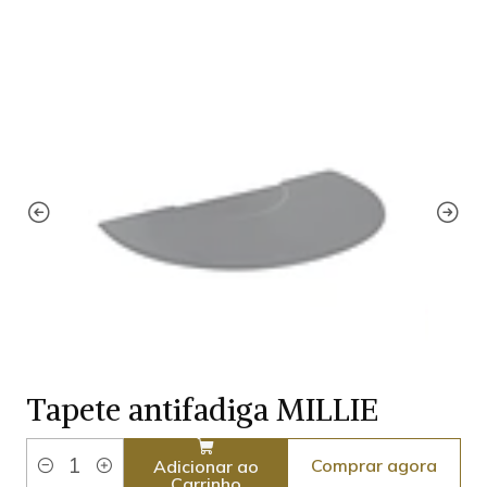
Tapete antifadiga MILLIE
Comprar agora
Adicionar ao
Quantidade
Carrinho