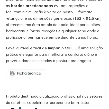
as
bordas arredondadas
evitam tropeções e
facilitam a circulação à volta do posto. O formato
retangular e as dimensões generosas (
152 × 91,5 cm
)
oferecem uma área ampla de apoio, ideal para salões,
barbearias, clínicas, receções e qualquer zona onde o
profissional permanece em pé durante várias horas.
Leve, durável e
fácil de limpar
, o MILLIE é uma solução
prática e elegante para melhorar o conforto diário e
prevenir dores associadas à postura prolongada.
Produto destinado a utilização profissional nos setores
da estética, cabeleireiro, barbearia e bem-estar.