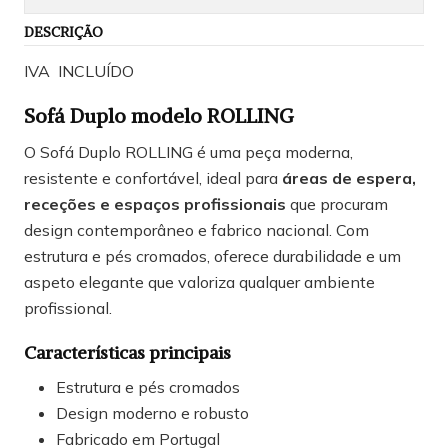
DESCRIÇÃO
IVA INCLUÍDO
Sofá Duplo modelo ROLLING
O Sofá Duplo ROLLING é uma peça moderna,
resistente e confortável, ideal para
áreas de espera,
receções e espaços profissionais
que procuram
design contemporâneo e fabrico nacional. Com
estrutura e pés cromados, oferece durabilidade e um
aspeto elegante que valoriza qualquer ambiente
profissional.
Características principais
Estrutura e pés cromados
Design moderno e robusto
Fabricado em Portugal