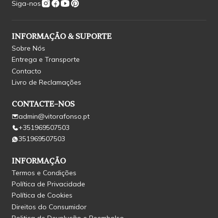
Siga-nos
INFORMAÇÃO & SUPORTE
Sobre Nós
Entrega e Transporte
Contacto
Livro de Reclamações
CONTACTE-NOS
admin@vitorafonso.pt
+351969507503
351969507503
INFORMAÇÃO
Termos e Condições
Política de Privacidade
Política de Cookies
Direitos do Consumidor