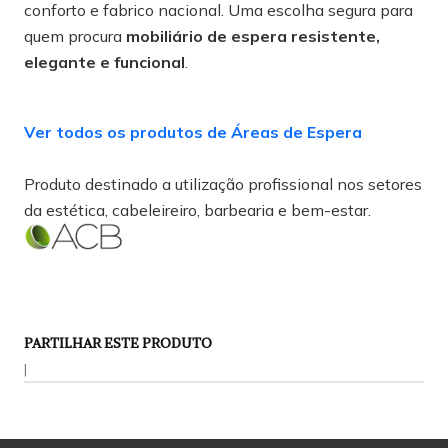
conforto e fabrico nacional. Uma escolha segura para
quem procura
mobiliário de espera resistente,
elegante e funcional
.
Ver todos os produtos de Áreas de Espera
Produto destinado a utilização profissional nos setores
da estética, cabeleireiro, barbearia e bem-estar.
PARTILHAR ESTE PRODUTO
|