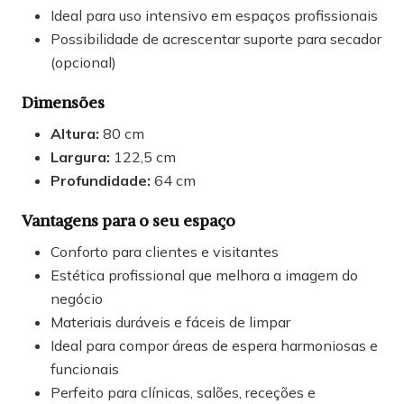
Ideal para uso intensivo em espaços profissionais
Possibilidade de acrescentar suporte para secador
(opcional)
Dimensões
Altura:
80 cm
Largura:
122,5 cm
Profundidade:
64 cm
Vantagens para o seu espaço
Conforto para clientes e visitantes
Estética profissional que melhora a imagem do
negócio
Materiais duráveis e fáceis de limpar
Ideal para compor áreas de espera harmoniosas e
funcionais
Perfeito para clínicas, salões, receções e