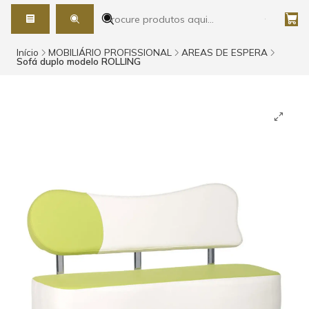
Início
MOBILIÁRIO PROFISSIONAL
AREAS DE ESPERA
Sofá duplo modelo ROLLING