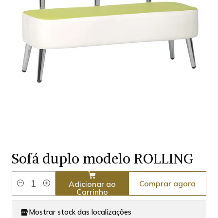
Sofá duplo modelo ROLLING
Comprar agora
Adicionar ao
Quantidade
Carrinho
Mostrar stock das localizações