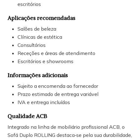
escritórios
Aplicações recomendadas
Salões de beleza
Clínicas de estética
Consultórios
Receções e áreas de atendimento
Escritórios e showrooms
Informações adicionais
Sujeito a encomenda ao fornecedor
Prazo estimado de entrega variável
IVA e entrega incluídos
Qualidade ACB
Integrado na linha de mobiliário profissional ACB, o
Sofá Duplo ROLLING destaca‑se pela sua durabilidade,