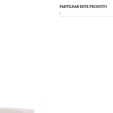
PARTILHAR ESTE PRODUTO
|