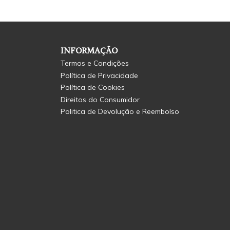
INFORMAÇÃO
Termos e Condições
Política de Privacidade
Política de Cookies
Direitos do Consumidor
Politica de Devolução e Reembolso