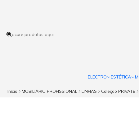
ELECTRO
ESTÉTICA
M
Início
MOBILIÁRIO PROFISSIONAL
LINHAS
Coleção PRIVATE