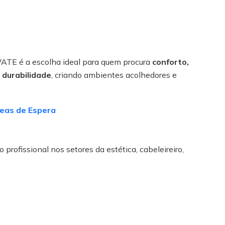
ATE é a escolha ideal para quem procura
conforto,
 durabilidade
, criando ambientes acolhedores e
eas de Espera
 profissional nos setores da estética, cabeleireiro,