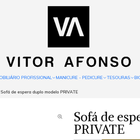
OBILIÁRIO PROFISSIONAL
MANICURE - PEDICURE
TESOURAS
BI
Sofá de espera duplo modelo PRIVATE
Sofá de esp
PRIVATE