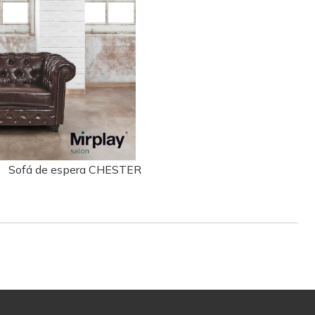
Sofá de espera CHESTER