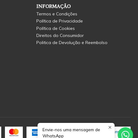
INFORMAÇÃO
Termos e Condições
Política de Privacidade
Política de Cookies
Direitos do Consumidor
Politica de Devolução e Reembolso
Envie-nos uma mensagem de
WhatsApp