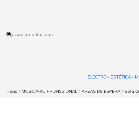
ELECTRO
ESTÉTICA
M
Início
MOBILIÁRIO PROFISSIONAL
AREAS DE ESPERA
Sofá d