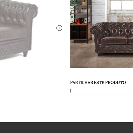
PARTILHAR ESTE PRODUTO
|