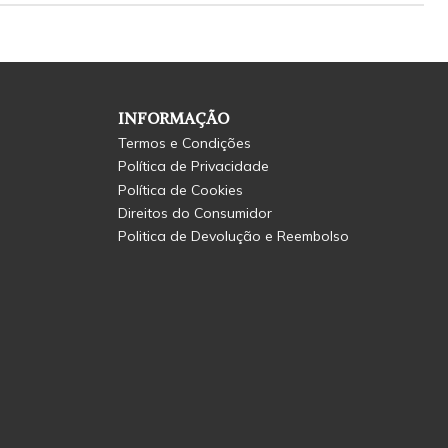
INFORMAÇÃO
Termos e Condições
Política de Privacidade
Política de Cookies
Direitos do Consumidor
Politica de Devolução e Reembolso