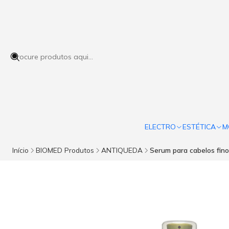
ELECTRO
ESTÉTICA
M
Início
BIOMED Produtos
ANTIQUEDA
Serum para cabelos fin