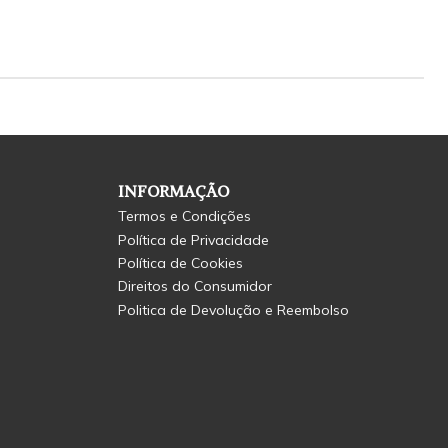
INFORMAÇÃO
Termos e Condições
Política de Privacidade
Política de Cookies
Direitos do Consumidor
Politica de Devolução e Reembolso