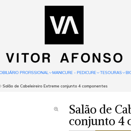
OBILIÁRIO PROFISSIONAL
MANICURE - PEDICURE
TESOURAS
BI
Salão de Cabeleireiro Extreme conjunto 4 componentes
Salão de Ca
conjunto 4