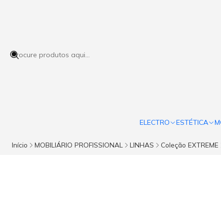
ELECTRO
ESTÉTICA
M
Início
MOBILIÁRIO PROFISSIONAL
LINHAS
Coleção EXTREME