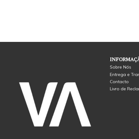
INFORMAÇÃ
Sobre Nós
Entrega e Tra
Contacto
Livro de Recl