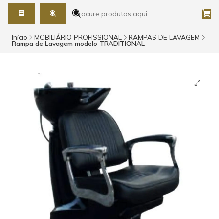
Início
MOBILIÁRIO PROFISSIONAL
RAMPAS DE LAVAGEM
Rampa de Lavagem modelo TRADITIONAL