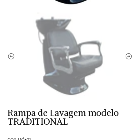
Rampa de Lavagem modelo
TRADITIONAL
COR MÓVEL