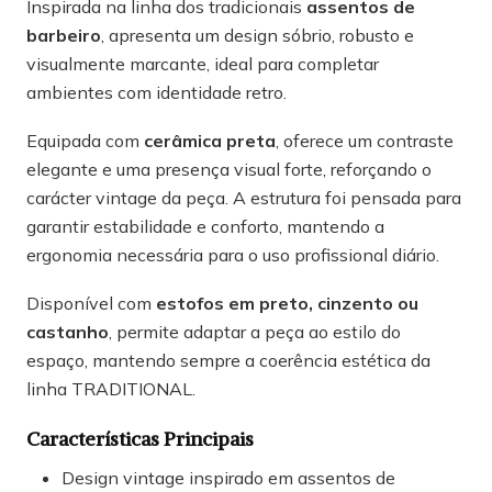
Inspirada na linha dos tradicionais
assentos de
barbeiro
, apresenta um design sóbrio, robusto e
visualmente marcante, ideal para completar
ambientes com identidade retro.
Equipada com
cerâmica preta
, oferece um contraste
elegante e uma presença visual forte, reforçando o
carácter vintage da peça. A estrutura foi pensada para
garantir estabilidade e conforto, mantendo a
ergonomia necessária para o uso profissional diário.
Disponível com
estofos em preto, cinzento ou
castanho
, permite adaptar a peça ao estilo do
espaço, mantendo sempre a coerência estética da
linha TRADITIONAL.
Características Principais
Design vintage inspirado em assentos de