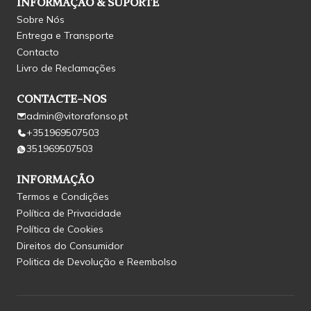
INFORMAÇÃO & SUPORTE
Sobre Nós
Entrega e Transporte
Contacto
Livro de Reclamações
CONTACTE-NOS
admin@vitorafonso.pt
+351969507503
351969507503
INFORMAÇÃO
Termos e Condições
Política de Privacidade
Política de Cookies
Direitos do Consumidor
Politica de Devolução e Reembolso