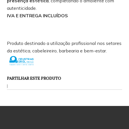
presença estética
, completando o ambiente com
autenticidade.
IVA E ENTREGA INCLUÍDOS
Produto destinado a utilização profissional nos setores
da estética, cabeleireiro, barbearia e bem-estar.
PARTILHAR ESTE PRODUTO
|