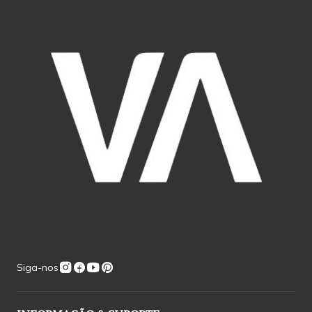
Siga-nos