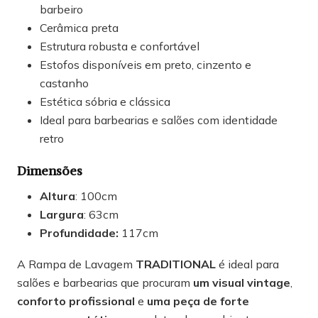
barbeiro
Cerâmica preta
Estrutura robusta e confortável
Estofos disponíveis em preto, cinzento e
castanho
Estética sóbria e clássica
Ideal para barbearias e salões com identidade
retro
Dimensões
Altura
: 100cm
Largura
: 63cm
Profundidade:
117cm
A Rampa de Lavagem
TRADITIONAL
é ideal para
salões e barbearias que procuram
um visual vintage
,
conforto profissional
e
uma peça de forte